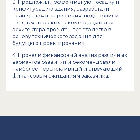
3. Предложили эффективную посадку и
конфигурацию здания, разработали
планировочные решения, подготовили
свод технических рекомендаций для
архитектора проекта – все это легло в
основу технического задания для
будущего проектирования;
4. Провели финансовый анализ различных
вариантов развития и рекомендовали
наиболее перспективный и отвечающий
финансовым ожиданиям заказчика.