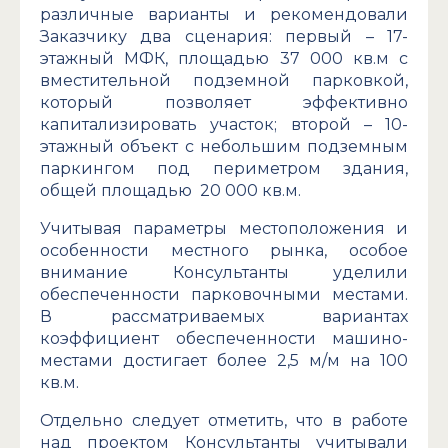
различные варианты и рекомендовали
Заказчику два сценария: первый – 17-
этажный МФК, площадью 37 000 кв.м с
вместительной подземной парковкой,
который позволяет эффективно
капитализировать участок; второй – 10-
этажный объект с небольшим подземным
паркингом под периметром здания,
общей площадью 20 000 кв.м.
Учитывая параметры местоположения и
особенности местного рынка, особое
внимание Консультанты уделили
обеспеченности парковочными местами.
В рассматриваемых вариантах
коэффициент обеспеченности машино-
местами достигает более 2,5 м/м на 100
кв.м.
Отдельно следует отметить, что в работе
над проектом Консультанты учитывали