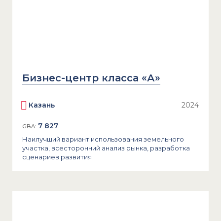
Бизнес-центр класса «А»
Казань
2024
7 827
GBA:
Наилучший вариант использования земельного
участка, всесторонний анализ рынка, разработка
сценариев развития