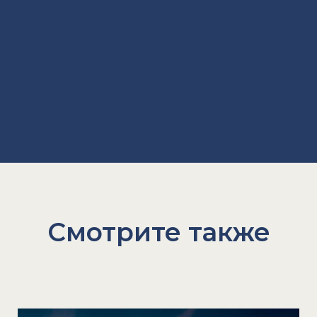
Смотрите также