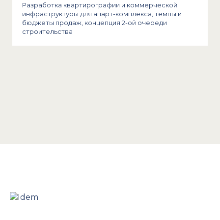
Разработка квартирографии и коммерческой
инфраструктуры для апарт-комплекса, темпы и
бюджеты продаж, концепция 2-ой очереди
строительства