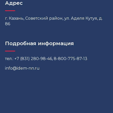
Адрес
г. Казань, Советский район, ул. Аделя Кутуя, д.
86
Подробная информация
тел.: +7 (831) 280-98-46, 8-800-775-87-13
info@idem-nn.ru