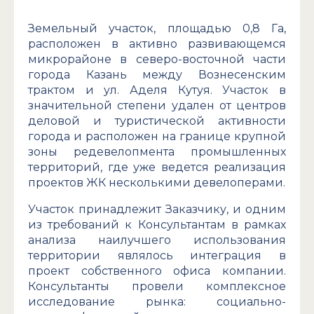
Земельный участок, площадью 0,8 Га,
расположен в активно развивающемся
микрорайоне в северо-восточной части
города Казань между Вознесенским
трактом и ул. Аделя Кутуя. Участок в
значительной степени удален от центров
деловой и туристической активности
города и расположен на границе крупной
зоны редевелопмента промышленных
территорий, где уже ведется реализация
проектов ЖК несколькими девелоперами.
Участок принадлежит Заказчику, и одним
из требований к Консультантам в рамках
анализа наилучшего использования
территории являлось интеграция в
проект собственного офиса компании.
Консультанты провели комплексное
исследование рынка: социально-