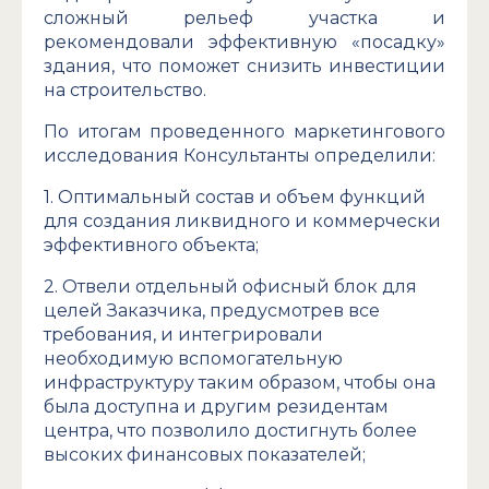
сложный рельеф участка и
рекомендовали эффективную «посадку»
здания, что поможет снизить инвестиции
на строительство.
По итогам проведенного маркетингового
исследования Консультанты определили:
1. Оптимальный состав и объем функций
для создания ликвидного и коммерчески
эффективного объекта;
2. Отвели отдельный офисный блок для
целей Заказчика, предусмотрев все
требования, и интегрировали
необходимую вспомогательную
инфраструктуру таким образом, чтобы она
была доступна и другим резидентам
центра, что позволило достигнуть более
высоких финансовых показателей;