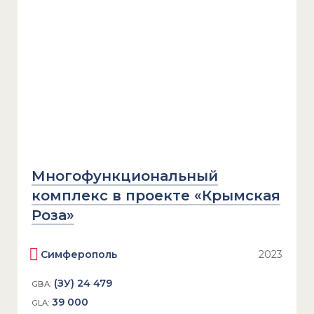
Многофункциональный
комплекс в проекте «Крымская
Роза»
Симферополь
2023
(ЗУ) 24 479
GBA:
39 000
GLA: