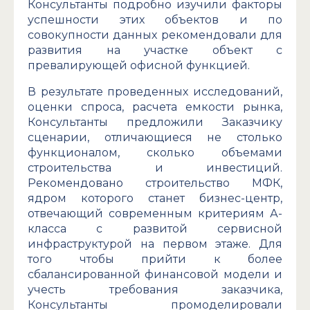
Консультанты подробно изучили факторы
успешности этих объектов и по
совокупности данных рекомендовали для
развития на участке объект с
превалирующей офисной функцией.
В результате проведенных исследований,
оценки спроса, расчета емкости рынка,
Консультанты предложили Заказчику
сценарии, отличающиеся не столько
функционалом, сколько объемами
строительства и инвестиций.
Рекомендовано строительство МФК,
ядром которого станет бизнес-центр,
отвечающий современным критериям А-
класса с развитой сервисной
инфраструктурой на первом этаже. Для
того чтобы прийти к более
сбалансированной финансовой модели и
учесть требования заказчика,
Консультанты промоделировали