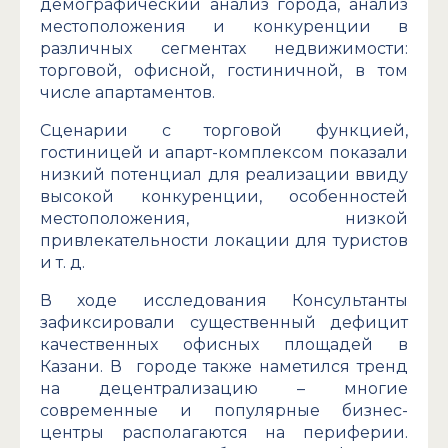
демографический анализ города, анализ
местоположения и конкуренции в
различных сегментах недвижимости:
торговой, офисной, гостиничной, в том
числе апартаментов.
Сценарии с торговой функцией,
гостиницей и апарт-комплексом показали
низкий потенциал для реализации ввиду
высокой конкуренции, особенностей
местоположения, низкой
привлекательности локации для туристов
и т. д.
В ходе исследования Консультанты
зафиксировали существенный дефицит
качественных офисных площадей в
Казани. В городе также наметился тренд
на децентрализацию – многие
современные и популярные бизнес-
центры располагаются на периферии.