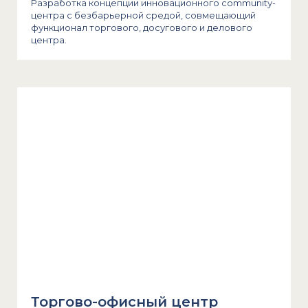
Разработка концепции инновационного community-
центра с безбарьерной средой, совмещающий
функционал торгового, досугового и делового
центра.
Торгово-офисный центр