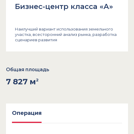
Бизнес-центр класса «А»
Наилучший вариант использования земельного
участка, всесторонний анализ рынка, разработка
сценариев развития
Общая площадь
7 827 м
2
Операция