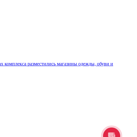
х комплекса разместились магазины одежды, обуви и