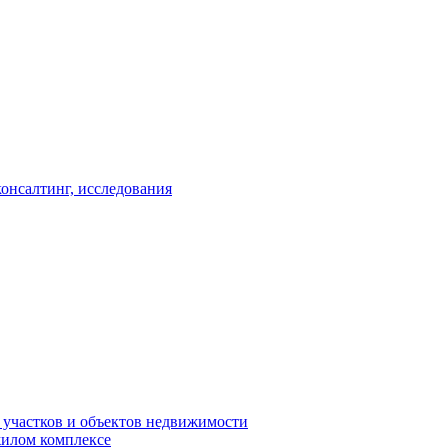
консалтинг, исследования
 участков и объектов недвижимости
жилом комплексе