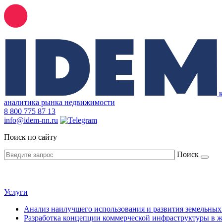
аналитика рынка недвижимости
8
800 775 87 13
info@idem-nn.ru
Поиск по сайту
Поиск
Услуги
Анализ наилучшего использования и развития земельных
Разработка концепции коммерческой инфраструктуры в 