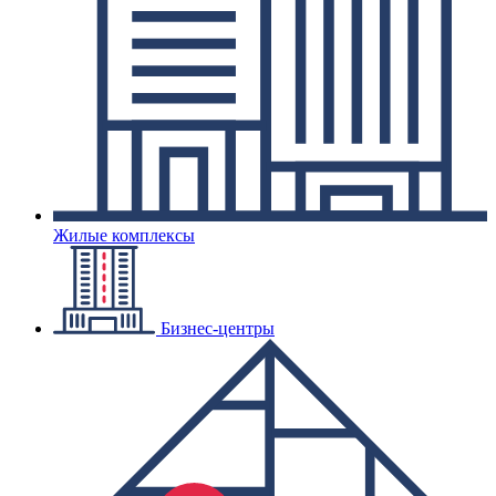
Жилые комплексы
Бизнес-центры