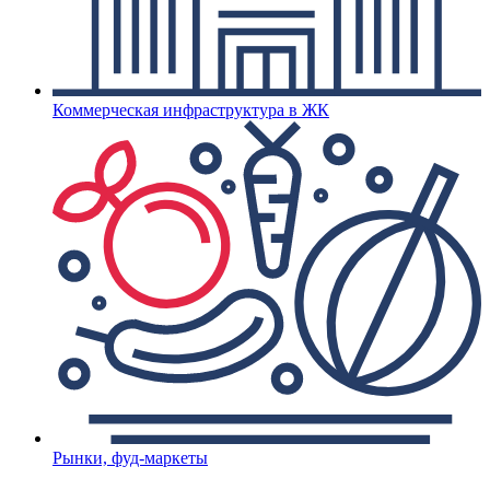
Коммерческая инфраструктура в ЖК
Рынки, фуд-маркеты