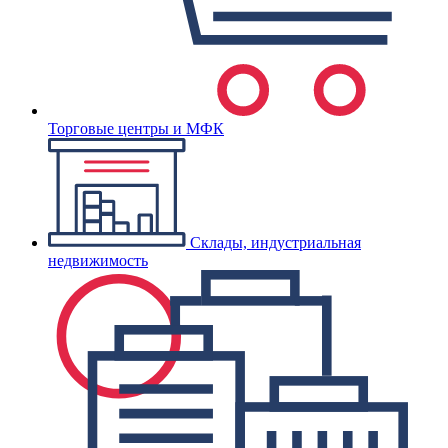
Торговые центры и МФК
Склады, индустриальная
недвижимость