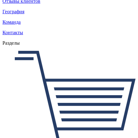
Отзывы клиентов
География
Команда
Контакты
Разделы