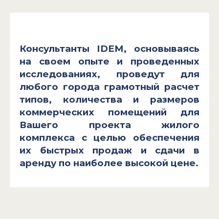
Консультанты IDEM, основываясь
на своем опыте и проведенных
исследованиях, проведут для
любого города грамотный расчет
типов, количества и размеров
коммерческих помещений для
Вашего проекта жилого
комплекса с целью обеспечения
их быстрых продаж и сдачи в
аренду по наиболее высокой цене.