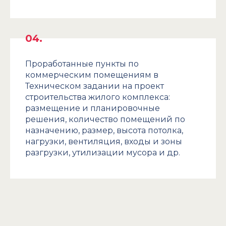
Проработанные пункты по
коммерческим помещениям в
Техническом задании на проект
строительства жилого комплекса:
размещение и планировочные
решения, количество помещений по
назначению, размер, высота потолка,
нагрузки, вентиляция, входы и зоны
разгрузки, утилизации мусора и др.