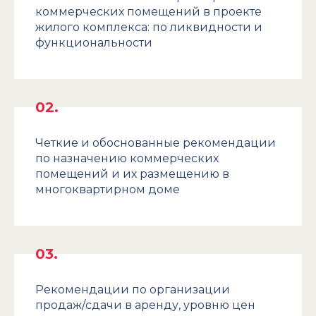
коммерческих помещений в проекте
жилого комплекса: по ликвидности и
функциональности
Четкие и обоснованные рекомендации
по назначению коммерческих
помещений и их размещению в
многоквартирном доме
Рекомендации по организации
продаж/сдачи в аренду, уровню цен