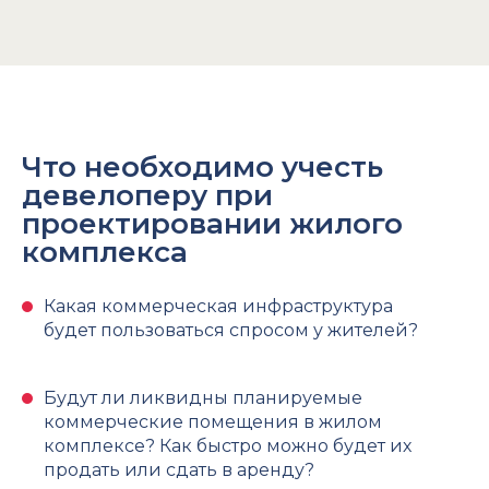
Что необходимо учесть
девелоперу при
проектировании жилого
комплекса
Какая коммерческая инфраструктура
будет пользоваться спросом у жителей?
Будут ли ликвидны планируемые
коммерческие помещения в жилом
комплексе? Как быстро можно будет их
продать или сдать в аренду?