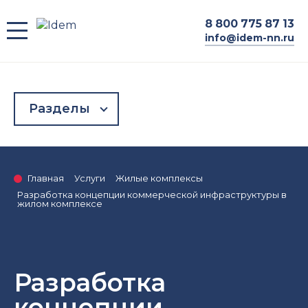
8
800 775 87 13
info@idem-nn.ru
Разделы
Главная
Услуги
Жилые комплексы
Разработка концепции коммерческой инфраструктуры в
жилом комплексе
Разработка
концепции