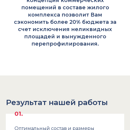
концепция коммерческих
помещений в составе жилого
комплекса позволит Вам
сэкономить более 20% бюджета за
счет исключения неликвидных
площадей и вынужденного
перепрофилирования.
Результат нашей работы
Оптимальный состав и размеры