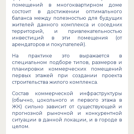
помещений в многоквартирном доме
состоит в достижении оптимального
баланса между полезностью для будущих
жителей данного комплекса и соседних
территорий, и привлекательностью
инвестиций в эти помещения (от
арендаторов и покупателей).
На практике это выражается в
специальном подборе типов, размеров и
планировки коммерческих помещений
первых этажей при создании проекта
строительства жилого комплекса.
Состав коммерческой инфраструктуры
(обычно, цокольного и первого этажа в
ЖК) сильно зависит от существующей и
прогнозной рыночной и конкурентной
ситуации в данной локации, и в городе в
целом.