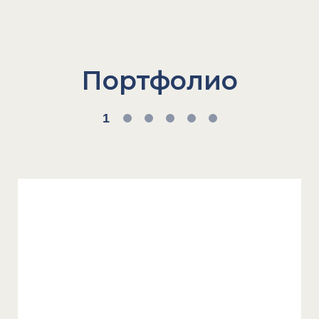
Портфолио
1