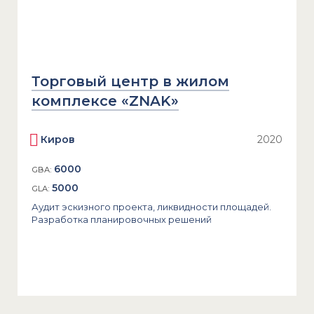
Торговый центр в жилом
комплексе «ZNAK»
Киров
2020
6000
GBA:
5000
GLA:
Аудит эскизного проекта, ликвидности площадей.
Разработка планировочных решений