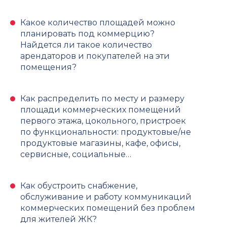
Какое количество площадей можно
планировать под коммерцию?
Найдется ли такое количество
арендаторов и покупателей на эти
помещения?
Как распределить по месту и размеру
площади коммерческих помещений
первого этажа, цокольного, пристроек
по функциональности: продуктовые/не
продуктовые магазины, кафе, офисы,
сервисные, социальные…
Как обустроить снабжение,
обслуживание и работу коммуникаций
коммерческих помещений без проблем
для жителей ЖК?