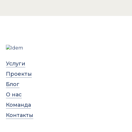
Услуги
Проекты
Блог
О нас
Команда
Контакты