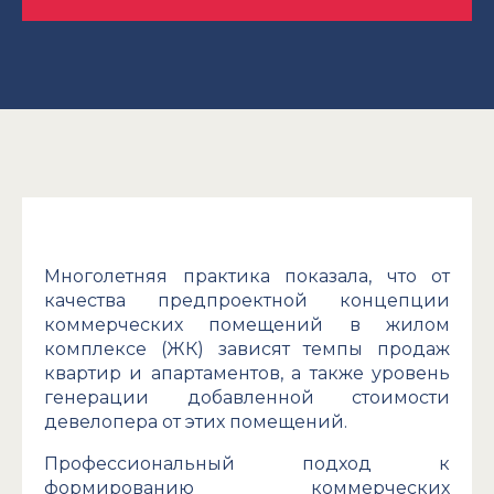
Многолетняя практика показала, что от
качества предпроектной концепции
коммерческих помещений в жилом
комплексе (ЖК) зависят темпы продаж
квартир и апартаментов, а также уровень
генерации добавленной стоимости
девелопера от этих помещений.
Профессиональный подход к
формированию коммерческих