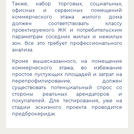
Также, набор торговых, социальных,
офисных и сервисных помещений
коммерческого этажа жилого дома
должен соответствовать классу
проектируемого ЖК и потребительским
параметрам соседних жилых и нежилых
зон. Все это требует профессионального
анализа.
Кроме вышесказанного, на помещения
коммерческого этажа, во избежание
простоя пустующих площадей и затрат на
перепрофилирование, должен
существовать потенциальный спрос со
стороны реальных арендаторов и
покупателей. Для тестирования, уже на
стадии эскизного проекта проводится
предброкеридж.