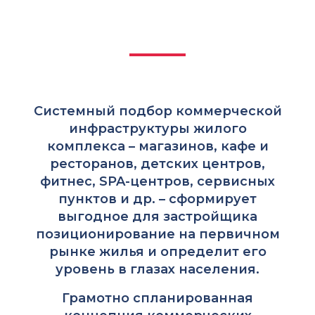
Системный подбор коммерческой
инфраструктуры жилого
комплекса – магазинов, кафе и
ресторанов, детских центров,
фитнес, SPA-центров, сервисных
пунктов и др. – сформирует
выгодное для застройщика
позиционирование на первичном
рынке жилья и определит его
уровень в глазах населения.
Грамотно спланированная