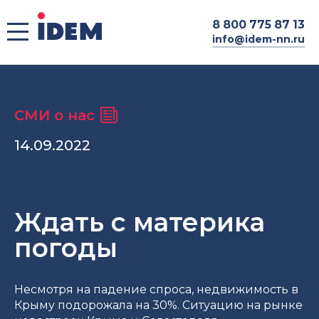
8
800 775 87 13
info@idem-nn.ru
СМИ о нас
14.09.2022
Ждать с материка
погоды
Несмотря на падение спроса, недвижимость в
Крыму подорожала на 30%. Ситуацию на рынке