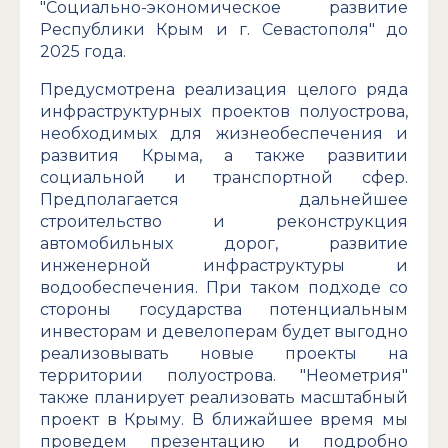
"Социально-экономическое развитие
Республики Крым и г. Севастополя" до
2025 года.
Предусмотрена реализация целого ряда
инфраструктурных проектов полуострова,
необходимых для жизнеобеспечения и
развития Крыма, а также развитии
социальной и транспортной сфер.
Предполагается дальнейшее
строительство и реконструкция
автомобильных дорог, развитие
инженерной инфраструктуры и
водообеспечения. При таком подходе со
стороны государства потенциальным
инвесторам и девелоперам будет выгодно
реализовывать новые проекты на
территории полуострова. "Неометрия"
также планирует реализовать масштабный
проект в Крыму. В ближайшее время мы
проведем презентацию и подробно