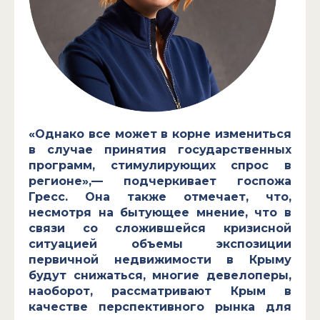
«Однако все может в корне измениться
в случае принятия государственных
программ, стимулирующих спрос в
регионе»,— подчеркивает госпожа
Гресс. Она также отмечает, что,
несмотря на бытующее мнение, что в
связи со сложившейся кризисной
ситуацией объемы экспозиции
первичной недвижимости в Крыму
будут снижаться, многие девелоперы,
наоборот, рассматривают Крым в
качестве перспективного рынка для