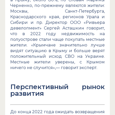
Черненко, по-прежнему являются жители:
Москвы, Санкт-Петербурга,
Краснодарского края, регионов Урала и
Сибири и пр. Директор ООО «Ривьера
девелопмент» Сергей Асташкин говорит,
что в 2022 году недвижимость на
полуострове стали чаще покупать местные
жители. «Крымчане значительно лучше
видят ситуацию в Крыму и больше верят
положительный исход СВО на Украине.
Местные жители уверены, с Крымом
ничего не случится»,— говорит эксперт.
Перспективный рынок
развития
До конца 2022 года ожидать возвращения