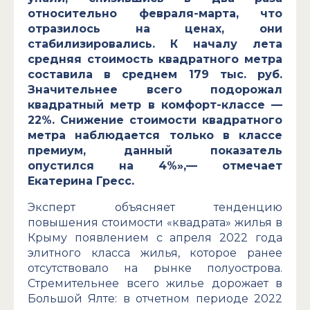
относительно февраля-марта, что
отразилось на ценах, они
стабилизировались. К началу лета
средняя стоимость квадратного метра
составила в среднем 179 тыс. руб.
Значительнее всего подорожал
квадратный метр в комфорт-классе —
22%. Снижение стоимости квадратного
метра наблюдается только в классе
премиум, данный показатель
опустился на 4%»,— отмечает
Екатерина Гресс.
Эксперт объясняет тенденцию
повышения стоимости «квадрата» жилья в
Крыму появлением с апреля 2022 года
элитного класса жилья, которое ранее
отсутствовало на рынке полуострова.
Стремительнее всего жилье дорожает в
Большой Ялте: в отчетном периоде 2022