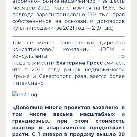
вторичном рынке недвижимости за шесть
месяцев 2022 года снизился на 18,6%. За
полгода зарегистрировано 17,8 тыс. прав
собственников на основании договоров
купли-продажи (за 2021 год — 21,9 тыс.).
Тем не менее генеральный директор
консалтинговой компании «IDEM –
консультанты по
недвижимости»
Екатерина Гресс
считает,
что в 2022 году рынок недвижимости
Крыма и Севастополя развивается более
интенсивно.
«Довольно много проектов заявлено, в
том числе весьма масштабных и
грандиозных, при этом стоимость
квартир и апартаментов продолжает
расти. С 1 января в продажу вышло 20