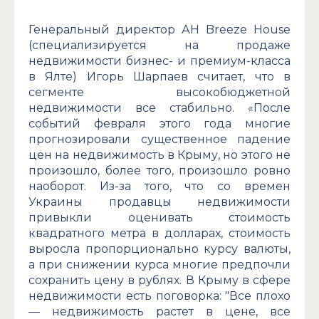
Генеральный директор АН Breeze House
(специализируется на продаже
недвижимости бизнес- и премиум-класса
в Ялте) Игорь Шарпаев считает, что в
сегменте высокобюджетной
недвижимости все стабильно. «После
событий февраля этого года многие
прогнозировали существенное падение
цен на недвижимость в Крыму, но этого не
произошло, более того, произошло ровно
наоборот. Из-за того, что со времен
Украины продавцы недвижимости
привыкли оценивать стоимость
квадратного метра в долларах, стоимость
выросла пропорционально курсу валюты,
а при снижении курса многие предпочли
сохранить цену в рублях. В Крыму в сфере
недвижимости есть поговорка: "Все плохо
— недвижимость растет в цене, все