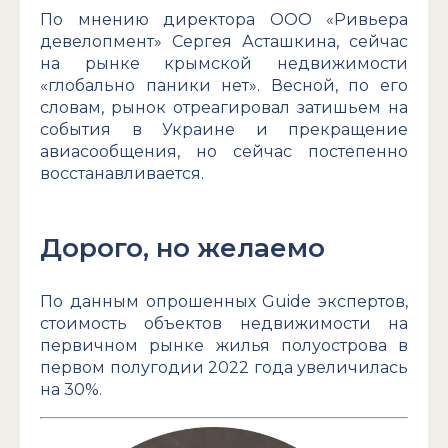
По мнению директора ООО «Ривьера
девелопмент» Сергея Асташкина, сейчас
на рынке крымской недвижимости
«глобально паники нет». Весной, по его
словам, рынок отреагировал затишьем на
события в Украине и прекращение
авиасообщения, но сейчас постепенно
восстанавливается.
Дорого, но желаемо
По данным опрошенных Guide экспертов,
стоимость объектов недвижимости на
первичном рынке жилья полуострова в
первом полугодии 2022 года увеличилась
на 30%.