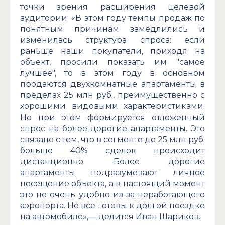
точки зрения расширения целевой
аудитории. «В этом году темпы продаж по
понятным причинам замедлились и
изменилась структура спроса: если
раньше наши покупатели, приходя на
объект, просили показать им "самое
лучшее", то в этом году в основном
продаются двухкомнатные апартаменты в
пределах 25 млн руб., преимущественно с
хорошими видовыми характеристиками.
Но при этом формируется отложенный
спрос на более дорогие апартаменты. Это
связано с тем, что в сегменте до 25 млн руб.
больше 40% сделок происходит
дистанционно. Более дорогие
апартаменты подразумевают личное
посещение объекта, а в настоящий момент
это не очень удобно из-за неработающего
аэропорта. Не все готовы к долгой поездке
на автомобиле»,— делится Иван Шариков.