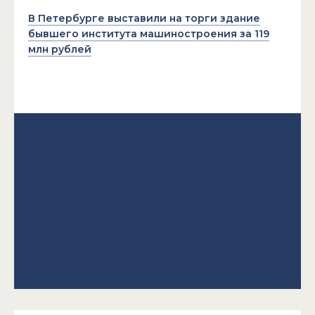
В Петербурге выставили на торги здание
бывшего института машиностроения за 119
млн рублей