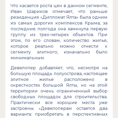
Что касается роста цен в данном сегменте,
Иван Шариков отмечает, что раньше
резиденция «Дипломат Ялта» была одним
из самых дорогих комплексов Крыма, за
последние полгода она замкнула первую
группу из трех-четырех объектов. При
этом, по его словам, количество жилья,
которое реально можно отнести к
сегменту элитного, изначально было
минимальным.
Девелопер добавляет, что, несмотря на
большую площадь полуострова, настоящее
элитное жилье расположено в
окрестностях большой Ялты, но на этой
территории очень ограниченный выбор
свободных площадок для строительства.
Практически все хорошие места уже
застроены. «Девелоперам остается два
варианта: приобретать в перспективных