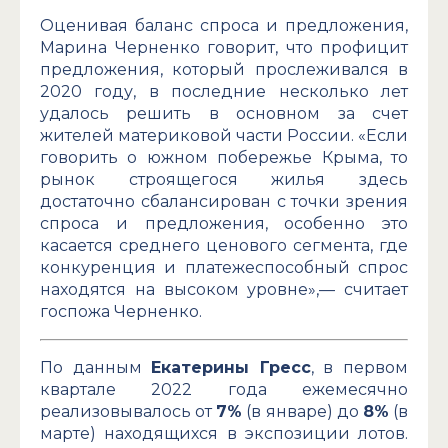
Оценивая баланс спроса и предложения,
Марина Черненко говорит, что профицит
предложения, который прослеживался в
2020 году, в последние несколько лет
удалось решить в основном за счет
жителей материковой части России. «Если
говорить о южном побережье Крыма, то
рынок строящегося жилья здесь
достаточно сбалансирован с точки зрения
спроса и предложения, особенно это
касается среднего ценового сегмента, где
конкуренция и платежеспособный спрос
находятся на высоком уровне»,— считает
госпожа Черненко.
По данным
Екатерины Гресс
, в первом
квартале 2022 года ежемесячно
реализовывалось от
7%
(в январе) до
8%
(в
марте) находящихся в экспозиции лотов.