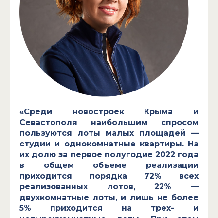
«Среди новостроек Крыма и
Севастополя наибольшим спросом
пользуются лоты малых площадей —
студии и однокомнатные квартиры. На
их долю за первое полугодие 2022 года
в общем объеме реализации
приходится порядка 72% всех
реализованных лотов, 22% —
двухкомнатные лоты, и лишь не более
5% приходится на трех- и