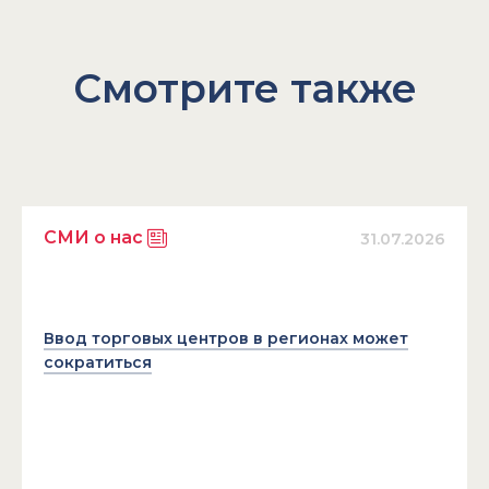
Смотрите также
СМИ о нас
31.07.2026
Ввод торговых центров в регионах может
сократиться