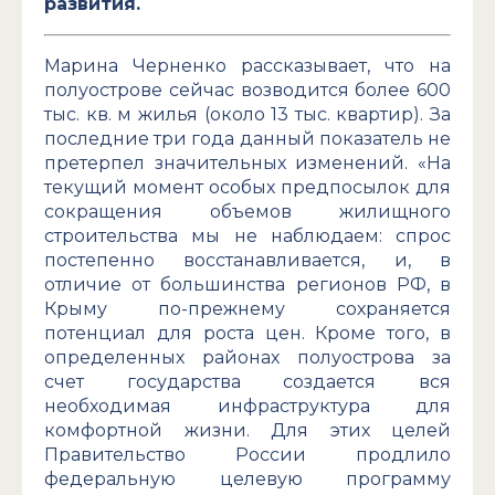
развития.
Марина Черненко рассказывает, что на
полуострове сейчас возводится более 600
тыс. кв. м жилья (около 13 тыс. квартир). За
последние три года данный показатель не
претерпел значительных изменений. «На
текущий момент особых предпосылок для
сокращения объемов жилищного
строительства мы не наблюдаем: спрос
постепенно восстанавливается, и, в
отличие от большинства регионов РФ, в
Крыму по-прежнему сохраняется
потенциал для роста цен. Кроме того, в
определенных районах полуострова за
счет государства создается вся
необходимая инфраструктура для
комфортной жизни. Для этих целей
Правительство России продлило
федеральную целевую программу