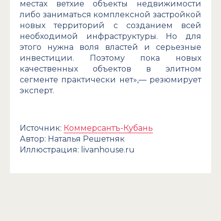
местах ветхие объекты недвижимости
либо заниматься комплексной застройкой
новых территорий с созданием всей
необходимой инфраструктуры. Но для
этого нужна воля властей и серьезные
инвестиции. Поэтому пока новых
качественных объектов в элитном
сегменте практически нет»,— резюмирует
эксперт.
Источник:
Коммерсантъ-Кубань
Автор: Наталья Решетняк
Иллюстрация: livanhouse.ru