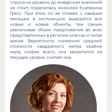
спроса на уровень до январских значений
не стоит, поделилась мнением Екатерина
Гресс. При этом, по ее словам, с каждым
месяцем в экспозицию выводятся все
новые и новые объекты, тем самым
увеличивая объем предложения во всех
представленных в регионе классах и типах
жилья. Вероятность снижения средней
стоимости квадратного метра крайне
мала, скорее всего, она закрепится на
текущем уровне, считает она.