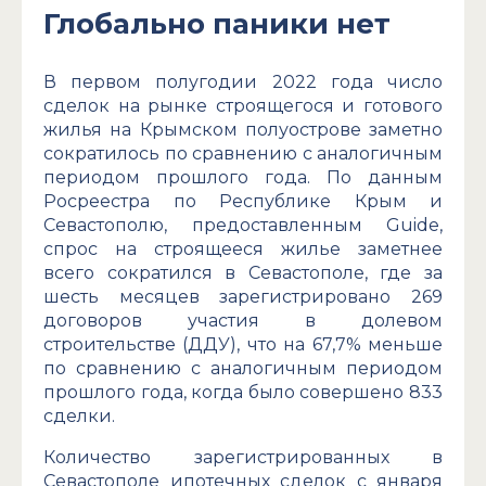
Глобально паники нет
В первом полугодии 2022 года число
сделок на рынке строящегося и готового
жилья на Крымском полуострове заметно
сократилось по сравнению с аналогичным
периодом прошлого года. По данным
Росреестра по Республике Крым и
Севастополю, предоставленным Guide,
спрос на строящееся жилье заметнее
всего сократился в Севастополе, где за
шесть месяцев зарегистрировано 269
договоров участия в долевом
строительстве (ДДУ), что на 67,7% меньше
по сравнению с аналогичным периодом
прошлого года, когда было совершено 833
сделки.
Количество зарегистрированных в
Севастополе ипотечных сделок с января