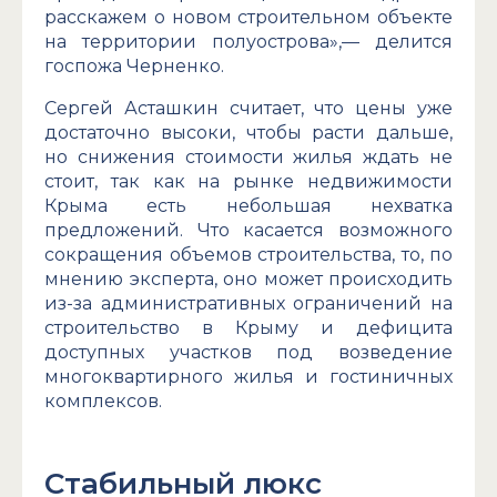
расскажем о новом строительном объекте
на территории полуострова»,— делится
госпожа Черненко.
Сергей Асташкин считает, что цены уже
достаточно высоки, чтобы расти дальше,
но снижения стоимости жилья ждать не
стоит, так как на рынке недвижимости
Крыма есть небольшая нехватка
предложений. Что касается возможного
сокращения объемов строительства, то, по
мнению эксперта, оно может происходить
из-за административных ограничений на
строительство в Крыму и дефицита
доступных участков под возведение
многоквартирного жилья и гостиничных
комплексов.
Стабильный люкс