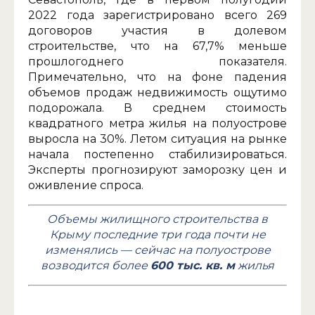
2022 года зарегистрировано всего 269
договоров участия в долевом
строительстве, что на 67,7% меньше
прошлогоднего показателя.
Примечательно, что на фоне падения
объемов продаж недвижимость ощутимо
подорожала. В среднем стоимость
квадратного метра жилья на полуострове
выросла на 30%. Летом ситуация на рынке
начала постепенно стабилизироваться.
Эксперты прогнозируют заморозку цен и
оживление спроса.
Объемы жилищного строительства в
Крыму последние три года почти не
изменялись — сейчас на полуострове
возводится более
600 тыс. кв. м
жилья