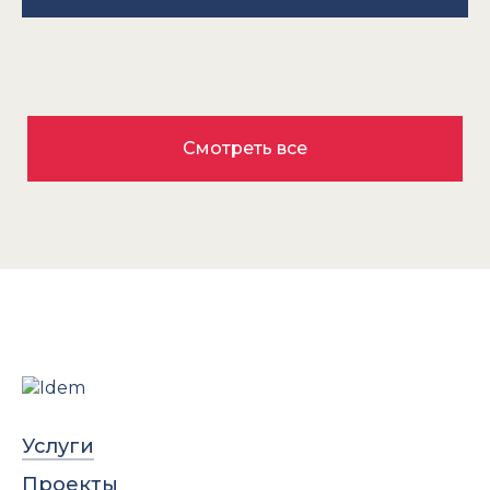
Смотреть все
Услуги
Проекты