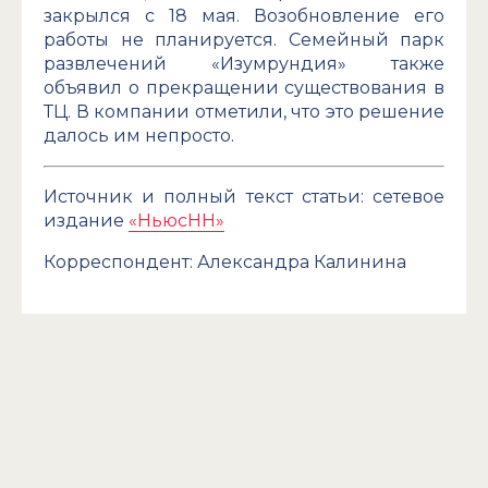
закрылся с 18 мая. Возобновление его
работы не планируется. Семейный парк
развлечений «Изумрундия» также
объявил о прекращении существования в
ТЦ. В компании отметили, что это решение
далось им непросто.
Источник и полный текст статьи: сетевое
издание
«НьюсНН»
Корреспондент: Александра Калинина