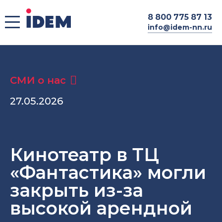
8
800 775 87 13
info@idem-nn.ru
СМИ о нас
27.05.2026
Кинотеатр в ТЦ
«Фантастика» могли
закрыть из-за
высокой арендной