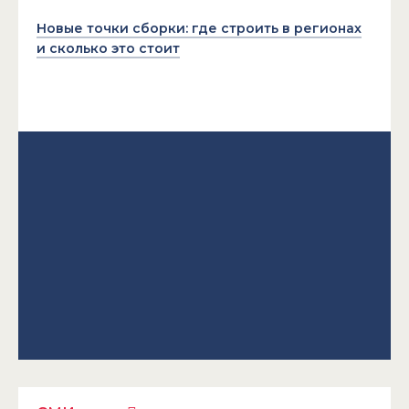
Новые точки сборки: где строить в регионах
и сколько это стоит