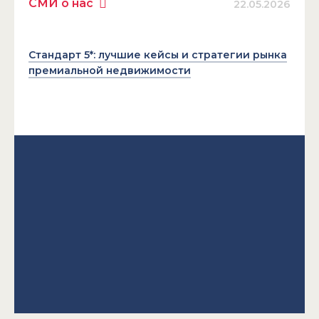
СМИ о нас
22.05.2026
Стандарт 5*: лучшие кейсы и стратегии рынка
премиальной недвижимости