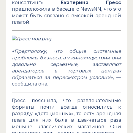
консалтинг»
Екатерина Гресс
предположила в беседе с NewsNN, что это
может быть связано с высокой арендной
платой.
«Предположу, что общие системные
проблемы бизнеса, а у киноиндустрии они
довольно серьезные, заставляют
арендаторов в торговых центрах
обращаться за пересмотром условий»
, —
сообщила она.
Гресс пояснила, что развлекательные
форматы почти всегда относились к
разряду «дотационных», то есть арендная
плата для них была в два-четыре раза
меньше классических магазинов. Они