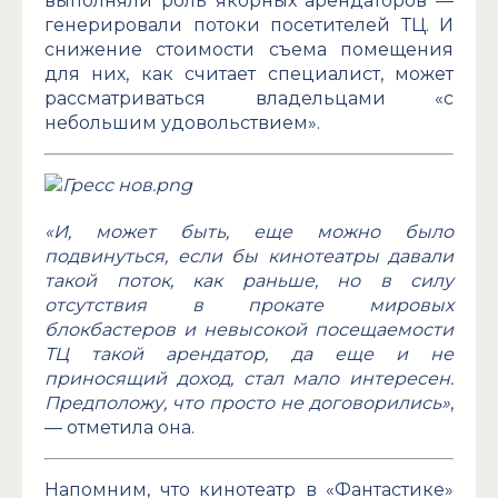
выполняли роль якорных арендаторов —
генерировали потоки посетителей ТЦ. И
снижение стоимости съема помещения
для них, как считает специалист, может
рассматриваться владельцами «с
небольшим удовольствием».
«И, может быть, еще можно было
подвинуться, если бы кинотеатры давали
такой поток, как раньше, но в силу
отсутствия в прокате мировых
блокбастеров и невысокой посещаемости
ТЦ такой арендатор, да еще и не
приносящий доход, стал мало интересен.
Предположу, что просто не договорились»
,
— отметила она.
Напомним, что кинотеатр в «Фантастике»