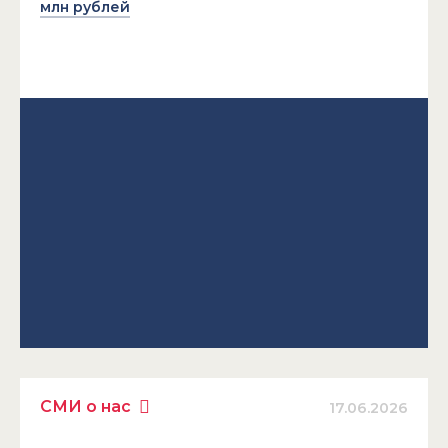
млн рублей
СМИ о нас
17.06.2026