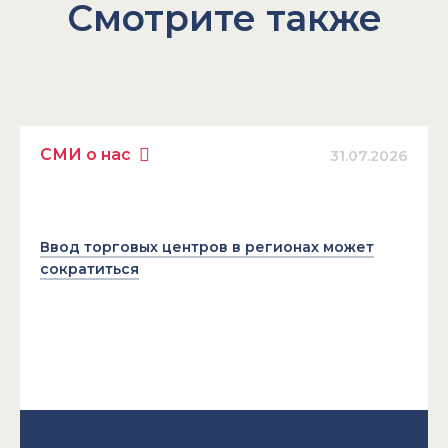
Смотрите также
СМИ о нас
31.07.2026
Ввод торговых центров в регионах может
сократиться