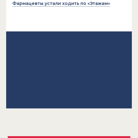
Фармацевты устали ходить по «Этажам»