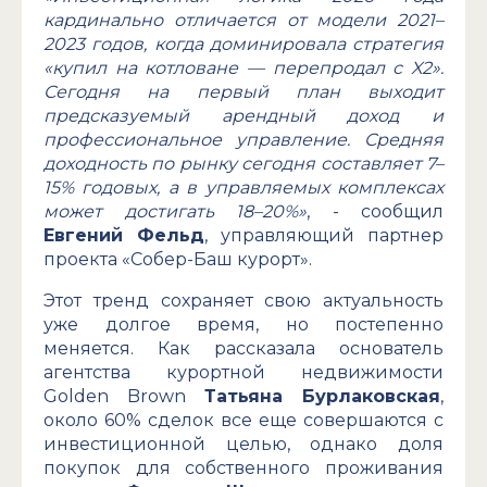
кардинально отличается от модели 2021–
2023 годов, когда доминировала стратегия
«купил на котловане — перепродал с X2».
Сегодня на первый план выходит
предсказуемый арендный доход и
профессиональное управление. Средняя
доходность по рынку сегодня составляет 7–
15% годовых, а в управляемых комплексах
может достигать 18–20%»
, - сообщил
Евгений Фельд
, управляющий партнер
проекта «Собер-Баш курорт».
Этот тренд сохраняет свою актуальность
уже долгое время, но постепенно
меняется. Как рассказала основатель
агентства курортной недвижимости
Golden Brown
Татьяна Бурлаковская
,
около 60% сделок все еще совершаются с
инвестиционной целью, однако доля
покупок для собственного проживания