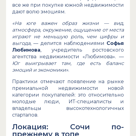
все же при покупке южной недвижимости
дают волю эмоциям.
«На юге важен образ жизни — вид,
атмосфера, окружение, ощущение от места
играют не меньшую роль, чем цифры и
выгода
, — делится наблюдениями
Софья
Любимова
, учредитель ростовского
агентства недвижимости «Любимова». —
Юг выигрывает там, где есть баланс
эмоций и экономики»
.
Практики отмечают появление на рынке
премиальной недвижимости новой
категории покупателей: это относительно
молодые люди, ИТ-специалисты и
владельцы высокотехнологичных
стартапов.
Локация: Сочи по-
прежнему в топе