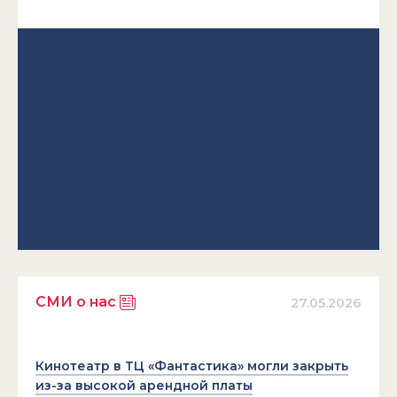
СМИ о нас
27.05.2026
Кинотеатр в ТЦ «Фантастика» могли закрыть
из-за высокой арендной платы