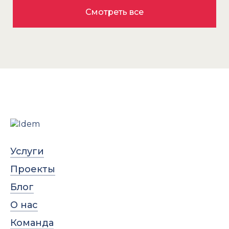
Смотреть все
Услуги
Проекты
Блог
О нас
Команда