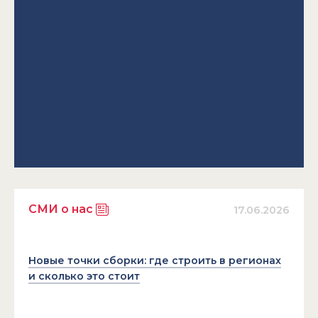
СМИ о нас
17.06.2026
Новые точки сборки: где строить в регионах
и сколько это стоит