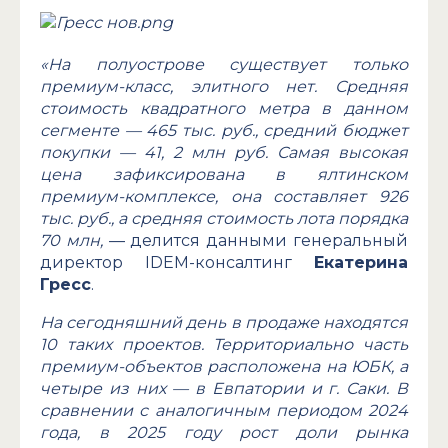
«На полуострове существует только
премиум-класс, элитного нет. Средняя
стоимость квадратного метра в данном
сегменте — 465 тыс. руб., средний бюджет
покупки — 41, 2 млн руб. Самая высокая
цена зафиксирована в ялтинском
премиум-комплексе, она составляет 926
тыс. руб., а средняя стоимость лота порядка
70 млн,
— делится данными генеральный
директор IDEM-консалтинг
Екатерина
Гресс
.
На сегодняшний день в продаже находятся
10 таких проектов. Территориально часть
премиум-объектов расположена на ЮБК, а
четыре из них — в Евпатории и г. Саки. В
сравнении с аналогичным периодом 2024
года, в 2025 году рост доли рынка