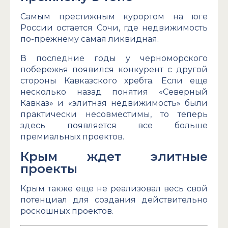
Самым престижным курортом на юге
России остается Сочи, где недвижимость
по-прежнему самая ликвидная.
В последние годы у черноморского
побережья появился конкурент с другой
стороны Кавказского хребта. Если еще
несколько назад понятия «Северный
Кавказ» и «элитная недвижимость» были
практически несовместимы, то теперь
здесь появляется все больше
премиальных проектов.
Крым ждет элитные
проекты
Крым также еще не реализовал весь свой
потенциал для создания действительно
роскошных проектов.