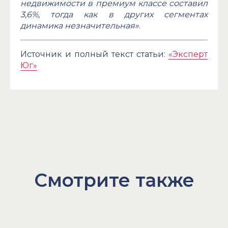
недвижимости в премиум классе составил
3,6%, тогда как в других сегментах
динамика незначительная»
.
Источник и полный текст статьи:
«Эксперт
Юг»
Смотрите также