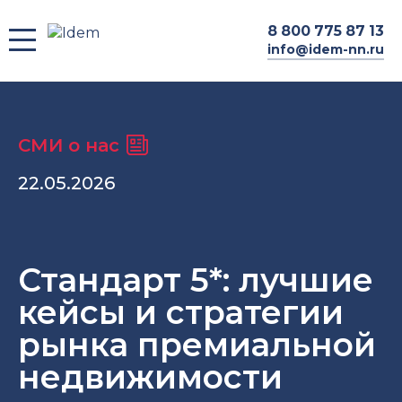
8
800 775 87 13
info@idem-nn.ru
СМИ о нас
22.05.2026
Стандарт 5*: лучшие
кейсы и стратегии
рынка премиальной
недвижимости