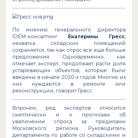
По мнению генерального директора
IDEM-консалтинг
Екатерины Гресс
,
нехватка складских помещений
сохраняется, так как спрос все еще больше
предложения. Одновременно, как
отмечает эксперт, продолжает расти доля
устаревающих объектов, которые были
введены в начале 2020-х годов. Многие из
них нуждаются в ремонте или
реконструкции, говорит Гресс.
Впрочем, ряд экспертов относится
скептически и к прогнозам об
увеличении спроса за пределами
Московского региона. Руководитель
департамента по работе со складскими и