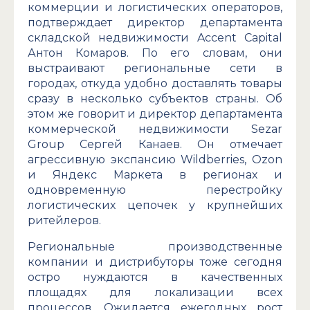
коммерции и логистических операторов,
подтверждает директор департамента
складской недвижимости Accent Capital
Антон Комаров. По его словам, они
выстраивают региональные сети в
городах, откуда удобно доставлять товары
сразу в несколько субъектов страны. Об
этом же говорит и директор департамента
коммерческой недвижимости Sezar
Group Сергей Канаев. Он отмечает
агрессивную экспансию Wildberries, Ozon
и Яндекс Маркета в регионах и
одновременную перестройку
логистических цепочек у крупнейших
ритейлеров.
Региональные производственные
компании и дистрибуторы тоже сегодня
остро нуждаются в качественных
площадях для локализации всех
процессов. Ожидается ежегодных рост