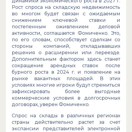
динамики экономического роста в 2027 г.
Рост спроса на складскую недвижимость
во многом будет связан с ожидаемым
снижением ключевой ставки и
постепенным оживлением деловой
активности, соглашается Фомиченко. Это,
по его словам, способствует сделкам со
стороны компаний, откладывавших
решения о расширении или переезде.
Дополнительным фактором здесь станет
сокращение арендных ставок после
бурного роста в 2024 г. и появление на
рынке вакантных площадей. В этих
условиях многие игроки будут стремиться
зафиксировать более выгодные
коммерческие условия в долгосрочных
договорах, уверен Фомиченко.
Спрос на склады в различных регионах
страны действительно растет за счет
экспансии представителей электронной