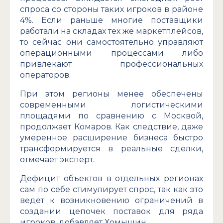
спроса со стороны таких игроков в районе
4%. Если раньше многие поставщики
работали на складах тех же маркетплейсов,
то сейчас они самостоятельно управляют
операционными процессами либо
привлекают профессиональных
операторов.
При этом регионы менее обеспечены
современными логистическими
площадями по сравнению с Москвой,
продолжает Комаров. Как следствие, даже
умеренное расширение бизнеса быстро
трансформируется в реальные сделки,
отмечает эксперт.
Дефицит объектов в отдельных регионах
сам по себе стимулирует спрос, так как это
ведет к возникновению ограничений в
создании цепочек поставок для ряда
игроков, добавляет Хомышин.