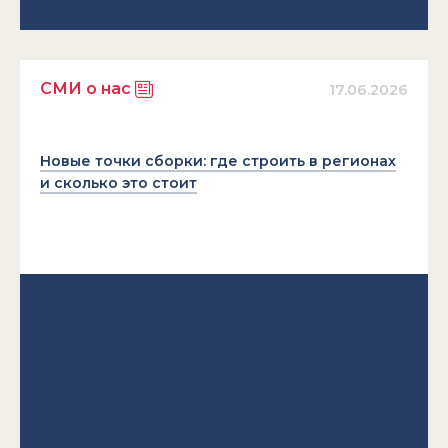
СМИ о нас
17.06.2026
Новые точки сборки: где строить в регионах
и сколько это стоит