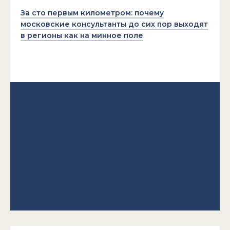
За сто первым километром: почему
московские консультанты до сих пор выходят
в регионы как на минное поле