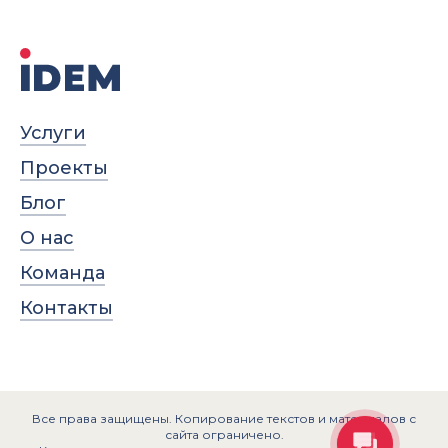
Услуги
Проекты
Блог
О нас
Команда
Контакты
Все права защищены. Копирование текстов и материалов с
сайта ограничено.