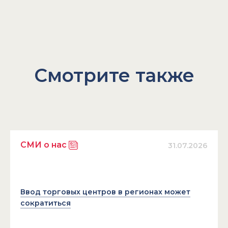
Смотрите также
СМИ о нас
31.07.2026
Ввод торговых центров в регионах может
сократиться