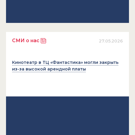
СМИ о нас
27.05.2026
Кинотеатр в ТЦ «Фантастика» могли закрыть
из-за высокой арендной платы