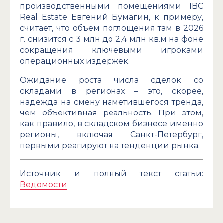
производственными помещениями IBC
Real Estate Евгений Бумагин, к примеру,
считает, что объем поглощения там в 2026
г. снизится с 3 млн до 2,4 млн кв.м на фоне
сокращения ключевыми игроками
операционных издержек.
Ожидание роста числа сделок со
складами в регионах – это, скорее,
надежда на смену наметившегося тренда,
чем объективная реальность. При этом,
как правило, в складском бизнесе именно
регионы, включая Санкт-Петербург,
первыми реагируют на тенденции рынка.
Источник и полный текст статьи:
Ведомости