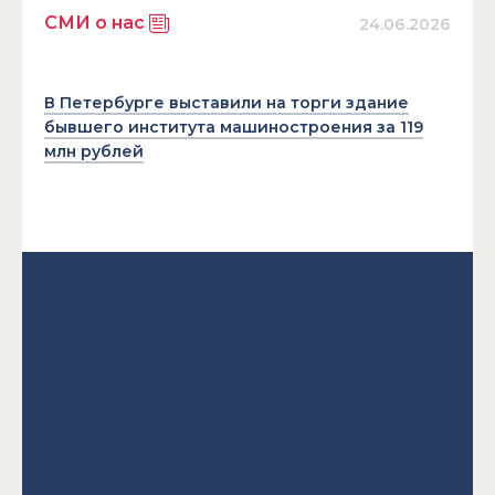
СМИ о нас
24.06.2026
В Петербурге выставили на торги здание
бывшего института машиностроения за 119
млн рублей