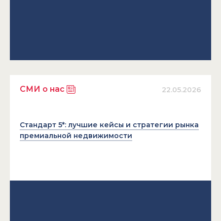
СМИ о нас
22.05.2026
Стандарт 5*: лучшие кейсы и стратегии рынка
премиальной недвижимости