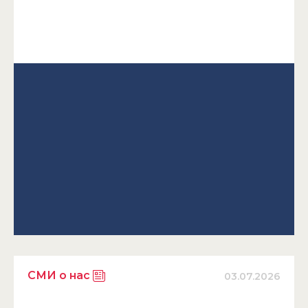
СМИ о нас
03.07.2026