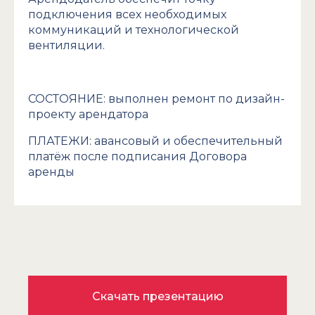
подключения всех необходимых
коммуникаций и технологической
вентиляции.
СОСТОЯНИЕ: выполнен ремонт по дизайн-
проекту арендатора
ПЛАТЕЖИ: авансовый и обеспечительный
платёж после подписания Договора
аренды
Скачать презентацию