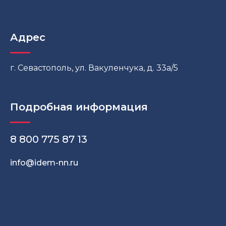
Адрес
г. Севастополь, ул. Вакуленчука, д. 33а/5
Подробная информация
8
800 775 87 13
info@idem-nn.ru