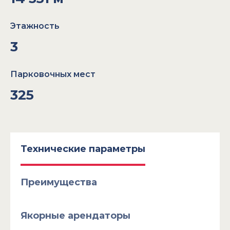
Этажность
3
Парковочных мест
325
Технические параметры
Преимущества
Якорные арендаторы