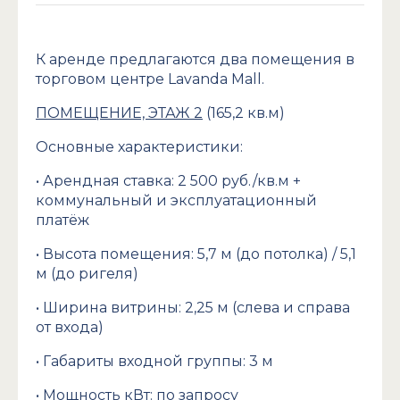
К аренде предлагаются два помещения в
торговом центре Lavanda Mall.
ПОМЕЩЕНИЕ, ЭТАЖ 2
(165,2 кв.м)
Основные характеристики:
• Арендная ставка: 2 500 руб./кв.м +
коммунальный и эксплуатационный
платёж
• Высота помещения: 5,7 м (до потолка) / 5,1
м (до ригеля)
• Ширина витрины: 2,25 м (слева и справа
от входа)
• Габариты входной группы: 3 м
• Мощность кВт: по запросу