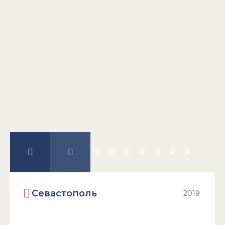
1
Севастополь
2019