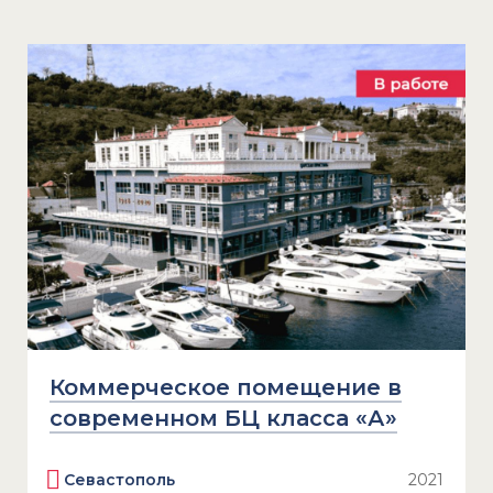
Коммерческое помещение в
современном БЦ класса «А»
Севастополь
2021