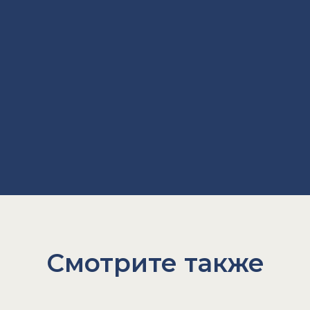
Смотрите также