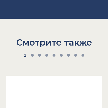
Смотрите также
1