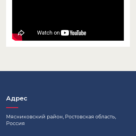
Адрес
Мясниковский район, Ростовская область,
Россия