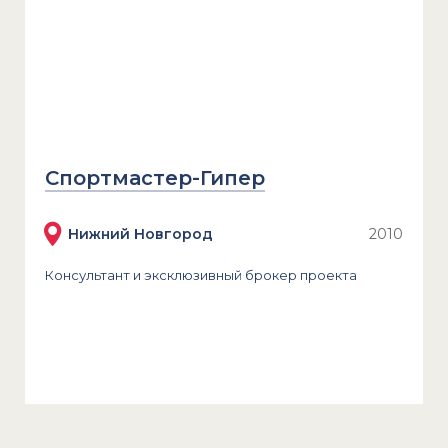
Спортмастер-Гипер
Нижний Новгород
2010
Консультант и эксклюзивный брокер проекта