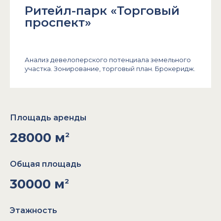
Ритейл-парк «Торговый
проспект»
Анализ девелоперского потенциала земельного
участка. Зонирование, торговый план. Брокеридж.
Площадь аренды
28000 м
2
Общая площадь
30000 м
2
Этажность