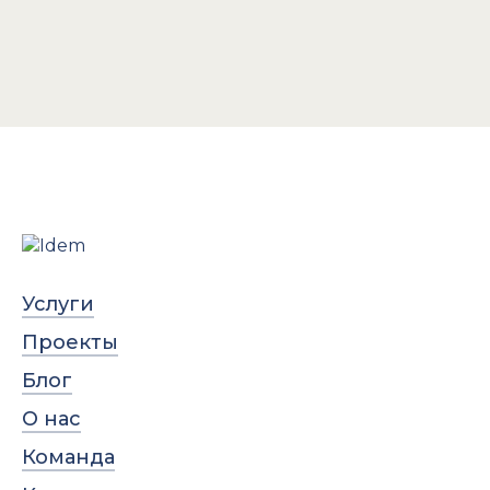
Услуги
Проекты
Блог
О нас
Команда