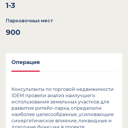
1-3
Парковочных мест
900
Операция
Консультанты по торговой недвижимости
IDEM провели анализ наилучшего
использования земельных участков для
развития ритейл-парка, определили
наиболее целесообразные, усиливающие
синергетическое влияние, ликвидные и
доходные функции в проекте,