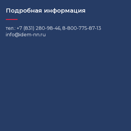
Подробная информация
тел.: +7 (831) 280-98-46, 8-800-775-87-13
info@idem-nn.ru