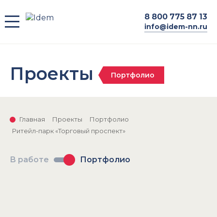
8
800 775 87 13
info@idem-nn.ru
Проекты
Портфолио
Главная
Проекты
Портфолио
Ритейл-парк «Торговый проспект»
В работе
Портфолио