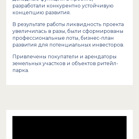
разработали конкурентно устойчивую
концепцию развития.
В результате работы ликвидность проекта
увеличилась в разы, были сформированы
профессиональные лоты, бизнес-план
развития для потенциальных инвесторов.
Привлечены покупатели и арендаторы
земельных участков и объектов ритейл-
парка.