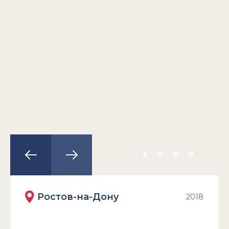
1
Ростов-на-Дону
2018