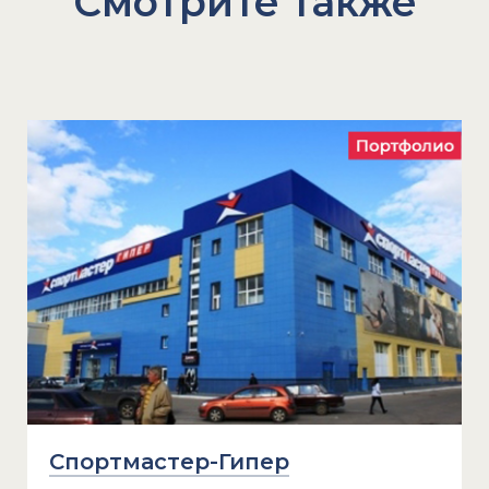
Смотрите также
Спортмастер-Гипер