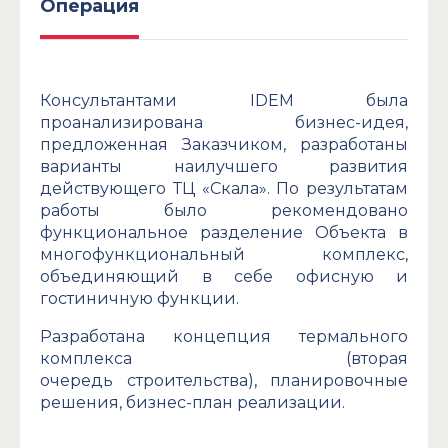
Операция
Консультантами IDEM была
проанализирована бизнес-идея,
предложенная Заказчиком, разработаны
варианты наилучшего развития
действующего ТЦ «Скала». По результатам
работы было рекомендовано
функциональное разделение Объекта в
многофункциональный комплекс,
объединяющий в себе офисную и
гостиничную функции.
Разработана концепция термального
комплекса (вторая
очередь строительства), планировочные
решения, бизнес-план реализации.