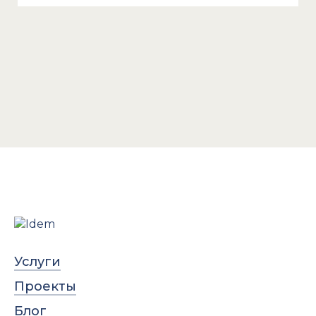
Услуги
Проекты
Блог