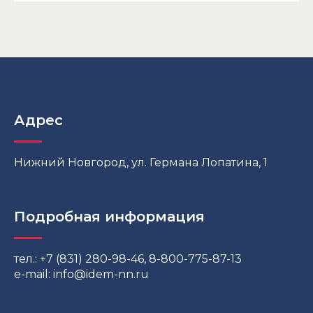
Адрес
Нижний Новгород, ул. Германа Лопатина, 1
Подробная информация
тел.: +7 (831) 280-98-46, 8-800-775-87-13
e-mail:
info@idem-nn.ru