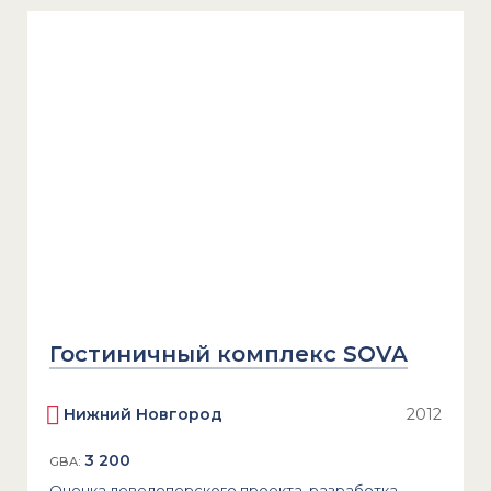
Гостиничный комплекс SOVA
Нижний Новгород
2012
3 200
GBA:
Оценка девелоперского проекта, разработка