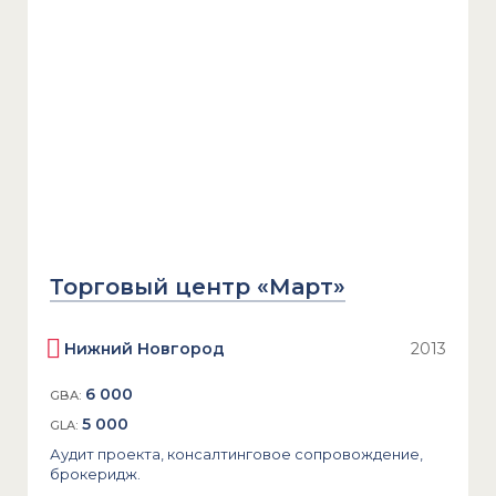
Торговый центр «Март»
Нижний Новгород
2013
6 000
GBA:
5 000
GLA:
Аудит проекта, консалтинговое сопровождение,
брокеридж.