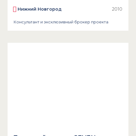
Нижний Новгород
2010
Консультант и эксклюзивный брокер проекта