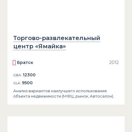
Торгово-развлекательный
центр «Ямайка»
Братск
2012
12300
GBA:
9500
GLA:
Анализ вариантов наилучшего использования
объекта недвижимости (МФЦ, рынок, Автосалон).