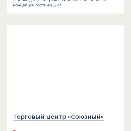
концепции гостиницы 4*
Торговый центр «Союзный»