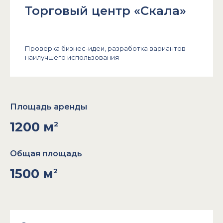
Торговый центр «Скала»
Проверка бизнес-идеи, разработка вариантов
наилучшего использования
Площадь аренды
1200 м
2
Общая площадь
1500 м
2