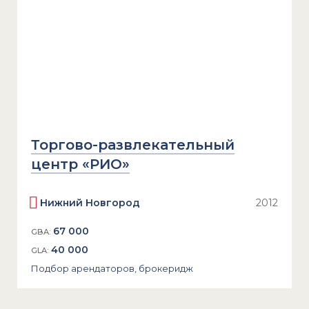
Торгово-развлекательный
центр «РИО»
Нижний Новгород
2012
67 000
GBA:
40 000
GLA:
Подбор арендаторов, брокеридж