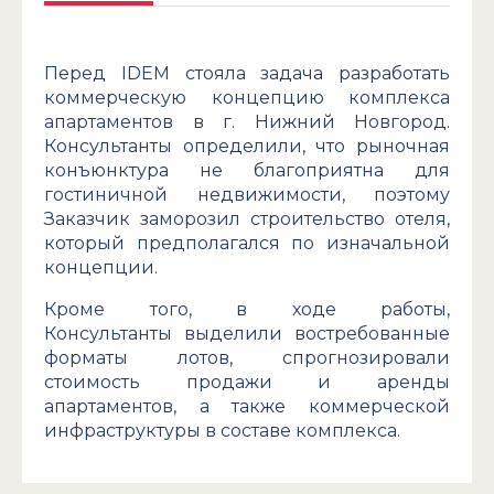
Перед IDEM стояла задача разработать
коммерческую концепцию комплекса
апартаментов в г. Нижний Новгород.
Консультанты определили, что рыночная
конъюнктура не благоприятна для
гостиничной недвижимости, поэтому
Заказчик заморозил строительство отеля,
который предполагался по изначальной
концепции.
Кроме того, в ходе работы,
Консультанты выделили востребованные
форматы лотов, спрогнозировали
стоимость продажи и аренды
апартаментов, а также коммерческой
инфраструктуры в составе комплекса.