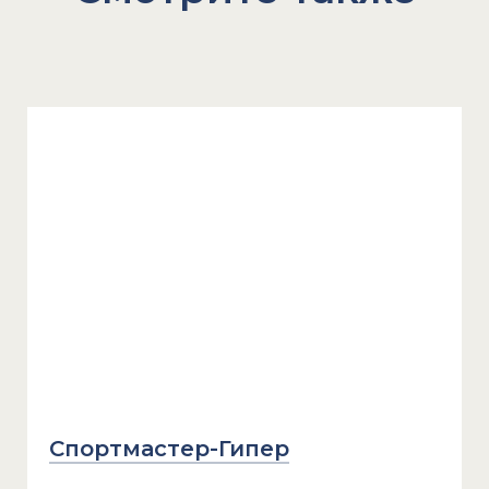
Спортмастер-Гипер