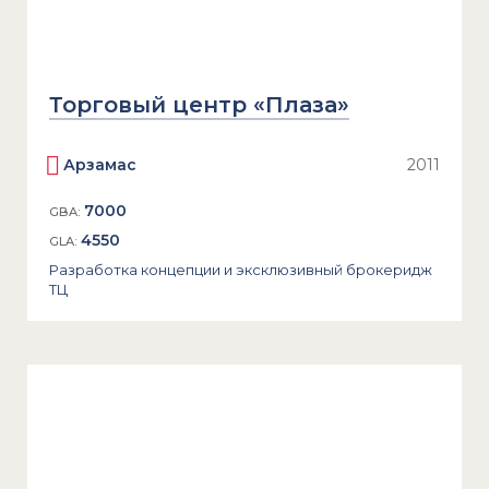
Торговый центр «Плаза»
Арзамас
2011
7000
GBA:
4550
GLA:
Разработка концепции и эксклюзивный брокеридж
ТЦ