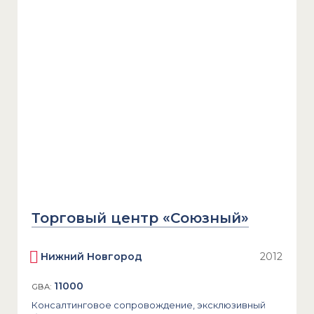
Торговый центр «Союзный»
Нижний Новгород
2012
11000
GBA:
Консалтинговое сопровождение, эксклюзивный