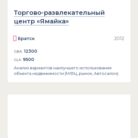
Торгово-развлекательный
центр «Ямайка»
Братск
2012
12300
GBA:
9500
GLA:
Анализ вариантов наилучшего использования
объекта недвижимости (МФЦ, рынок, Автосалон).