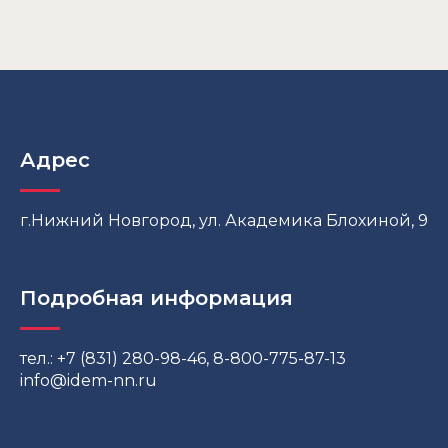
Адрес
г.Нижний Новгород, ул. Академика Блохиной, 9
Подробная информация
тел.: +7 (831) 280-98-46, 8-800-775-87-13
info@idem-nn.ru