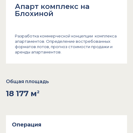
Апарт комплекс на
Блохиной
Разработка коммерческой концепции комплекса
апартаментов. Определение востребованных
форматов лотов, прогноз стоимости продажи и
аренды апартаментов.
Общая площадь
18 177 м
2
Операция