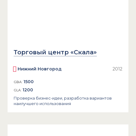
Торговый центр «Скала»
Нижний Новгород
2012
1500
GBA:
1200
GLA:
Проверка бизнес-идеи, разработка вариантов
наилучшего использования