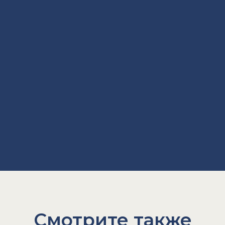
Смотрите также