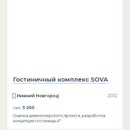
Гостиничный комплекс SOVA
Нижний Новгород
2012
3 200
GBA:
Оценка девелоперского проекта, разработка
концепции гостиницы 4*