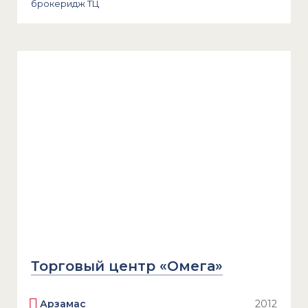
брокеридж ТЦ
Торговый центр «Омега»
Арзамас
2012