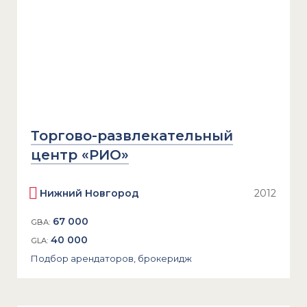
Торгово-развлекательный
центр «РИО»
Нижний Новгород
2012
67 000
GBA:
40 000
GLA:
Подбор арендаторов, брокеридж