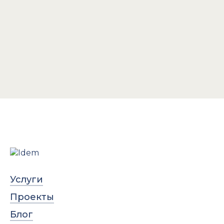
Услуги
Проекты
Блог