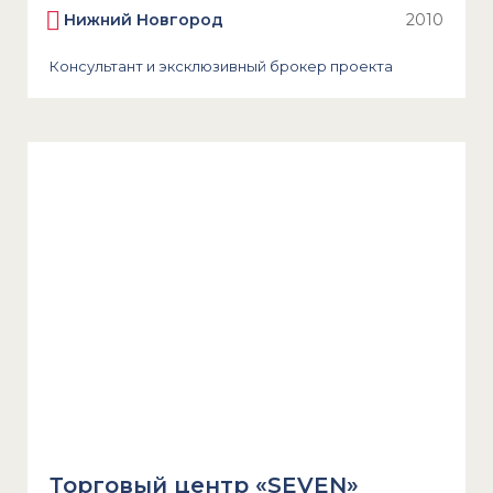
Нижний Новгород
2010
Консультант и эксклюзивный брокер проекта
Торговый центр «SEVEN»