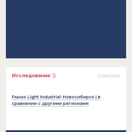
Исследования
17.06.2026
Рынок Light Industrial: Новосибирск | в
сравнении с другими регионами