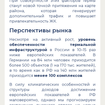
При совокупности этих факторов термы
станут новой точкой притяжения на карте
района, которая генерирует
дополнительный трафик и повышает
привлекательность ЖК.
Перспективы рынка
Несмотря на активный рост,
уровень
обеспеченности термальной
инфраструктурой
в России в 10–15 раз
ниже европейских показателей. В
Германии на 84 млн человек приходится
более 500 объектов (1 на 170 тыс. жителей),
в то время как в РФ на 140 млн жителей
приходится
менее 100 комплексов
.
В силу климатических особенностей и
структуры доходов достижение
европейских показателей в РФ
маловероятно, однако мы прогнозируем