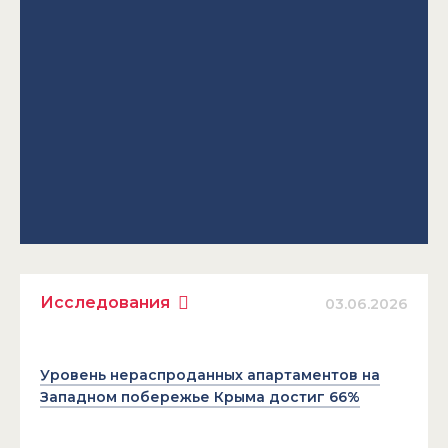
Исследования
03.06.2026
Уровень нераспроданных апартаментов на
Западном побережье Крыма достиг 66%