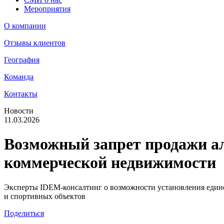
Мероприятия
О компании
Отзывы клиентов
География
Команда
Контакты
Новости
11.03.2026
Возможный запрет продажи ал
коммерческой недвижимости
Эксперты IDEM-консалтинг о возможности установления едино
и спортивных объектов
Поделиться