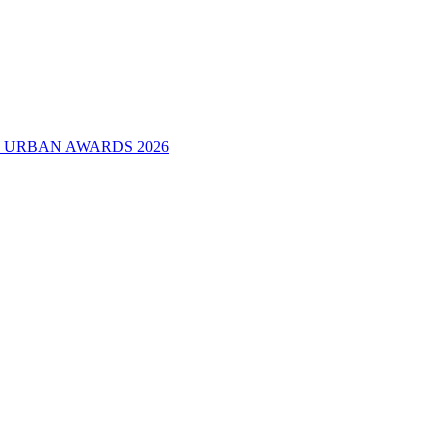
е в URBAN AWARDS 2026