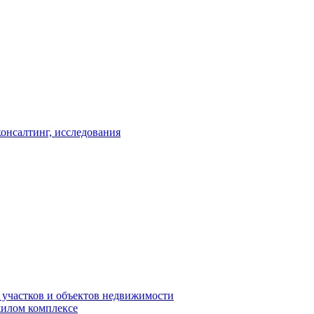
консалтинг, исследования
 участков и объектов недвижимости
жилом комплексе