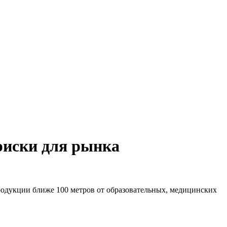
риски для рынка
одукции ближе 100 метров от образовательных, медицинских