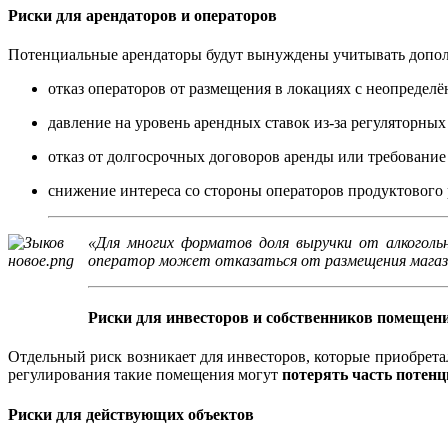
Риски для арендаторов и операторов
Потенциальные арендаторы будут вынуждены учитывать допол
отказ операторов от размещения в локациях с неопредел
давление на уровень арендных ставок из‑за регуляторных
отказ от долгосрочных договоров аренды или требование
снижение интереса со стороны операторов продуктового 
«Для многих форматов доля выручки от алкоголь
оператор может отказаться от размещения магази
Риски для инвесторов и собственников помещен
Отдельный риск возникает для инвесторов, которые приобрет
регулирования такие помещения могут
потерять часть потен
Риски для действующих объектов