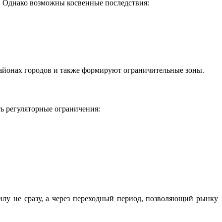
. Однако возможны косвенные последствия:
районах городов и также формируют ограничительные зоны.
ь регуляторные ограничения:
лу не сразу, а через переходный период, позволяющий рынку