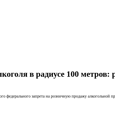
коголя в радиусе 100 метров: 
го федерального запрета на розничную продажу алкогольной пр