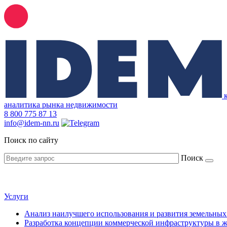
аналитика рынка недвижимости
8
800 775 87 13
info@idem-nn.ru
Поиск по сайту
Поиск
Услуги
Анализ наилучшего использования и развития земельных
Разработка концепции коммерческой инфраструктуры в 