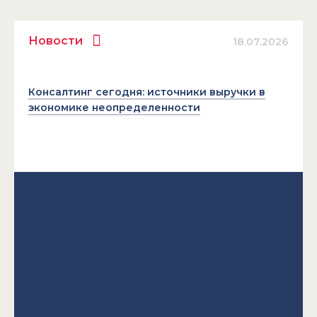
Новости
18.07.2026
Консалтинг сегодня: источники выручки в
экономике неопределенности