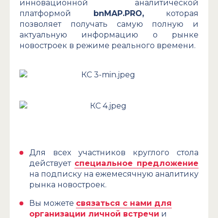
инновационной аналитической
платформой
bnMAP.PRO,
которая
позволяет получать самую полную и
актуальную информацию о рынке
новостроек в режиме реального времени.
Для всех участников круглого стола
действует
специальное предложение
на подписку на ежемесячную аналитику
рынка новостроек.
Вы можете
связаться с нами для
организации личной встречи
и