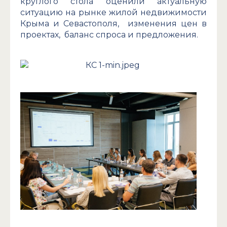
круглого стола оценили актуальную
ситуацию на рынке жилой недвижимости
Крыма и Севастополя, изменения цен в
проектах, баланс спроса и предложения.