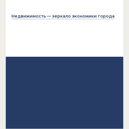
Недвижимость — зеркало экономики города