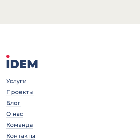
Услуги
Проекты
Блог
О нас
Команда
Контакты