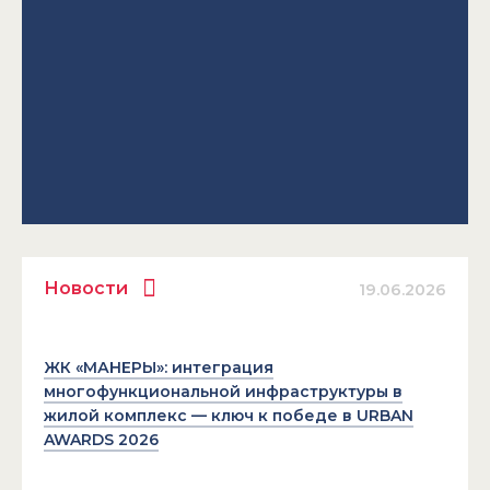
Новости
19.06.2026
ЖК «МАНЕРЫ»: интеграция
многофункциональной инфраструктуры в
жилой комплекс — ключ к победе в URBAN
AWARDS 2026