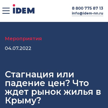
8
800 775 87 13
info@idem-nn.ru
Мероприятия
04.07.2022
Стагнация или
падение цен? Что
ждет рынок жилья в
Крыму?