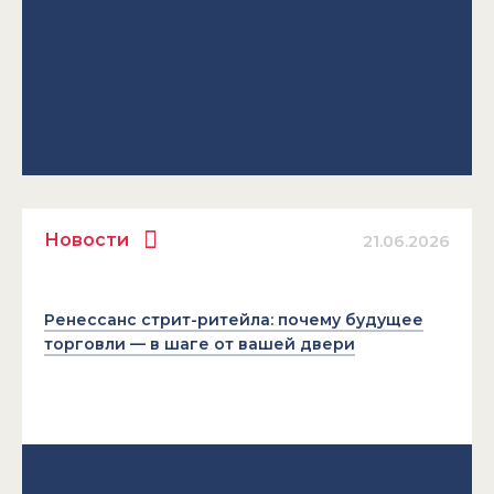
Новости
21.06.2026
Ренессанс стрит-ритейла: почему будущее
торговли — в шаге от вашей двери