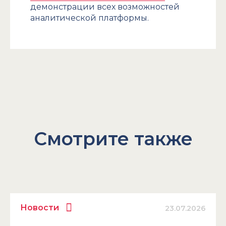
демонстрации всех возможностей
аналитической платформы.
Смотрите также
Новости
23.07.2026