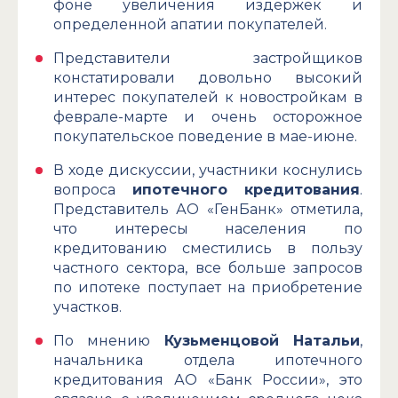
фоне увеличения издержек и
определенной апатии покупателей.
Представители застройщиков
констатировали довольно высокий
интерес покупателей к новостройкам в
феврале-марте и очень осторожное
покупательское поведение в мае-июне.
В ходе дискуссии, участники коснулись
вопроса
ипотечного кредитования
.
Представитель АО «ГенБанк» отметила,
что интересы населения по
кредитованию сместились в пользу
частного сектора, все больше запросов
по ипотеке поступает на приобретение
участков.
По мнению
Кузьменцовой Натальи
,
начальника отдела ипотечного
кредитования АО «Банк России», это