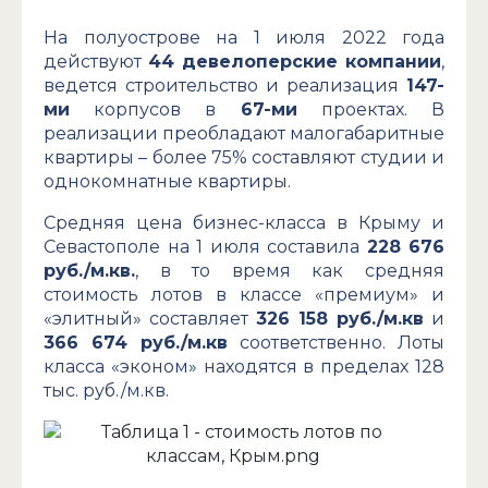
На полуострове на 1 июля 2022 года
действуют
44 девелоперские компании
,
ведется строительство и реализация
147-
ми
корпусов в
67-ми
проектах. В
реализации преобладают малогабаритные
квартиры – более 75% составляют студии и
однокомнатные квартиры.
Средняя цена бизнес-класса в Крыму и
Севастополе на 1 июля составила
228 676
руб./м.кв.
, в то время как средняя
стоимость лотов в классе «премиум» и
«элитный» составляет
326 158 руб./м.кв
и
366 674 руб./м.кв
соответственно. Лоты
класса «эконом» находятся в пределах 128
тыс. руб./м.кв.