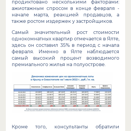
продиктовано несколькими факторами:
ажиотажным спросом в конце февраля -
начале марта, реакцией продавцов, а
также ростом издержек у застройщиков.
Самый значительный рост стоимости
однокомнатных квартир отмечается в Ялте,
здесь он составил 35% в период с начала
февраля. Именно в Ялте наблюдается
самый высокий процент возводимого
премиального жилья на полуострове.
Кроме того, консультанты обратили