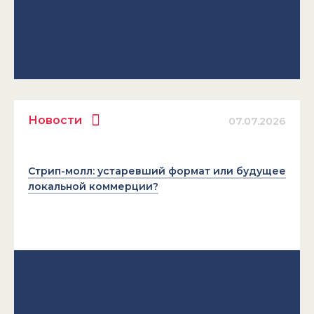
Новости
07.07.2026
Стрип-молл: устаревший формат или будущее
локальной коммерции?