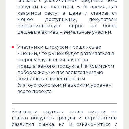
связано с увеличением среднего чека
покупки на квартиры. В то время, как
квартиры растут в цене и становятся
менее доступными, покупатели
переориентируют спрос на более
дешевые активы – земельные участки.
Участники дискуссии сошлись во
мнении, что рынок будет развиваться в
сторону улучшения качества
предлагаемого продукта. На Крымском
побережье уже появляются жилые
комплексы с качественным
благоустройством и высоким уровнем
всего проекта
Участники круглого стола смогли не
только обсудить тренды и перспективы
развития рынка, но и ознакомиться с