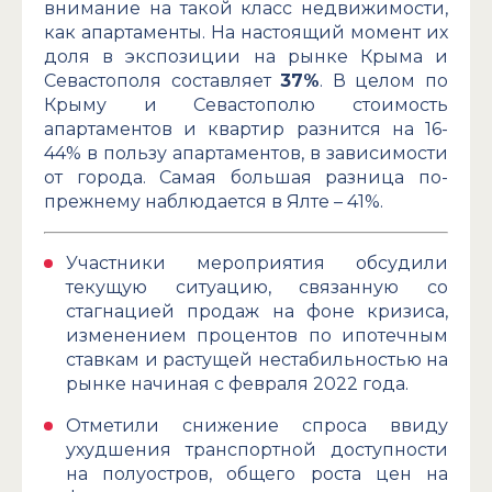
внимание на такой класс недвижимости,
как апартаменты. На настоящий момент их
доля в экспозиции на рынке Крыма и
Севастополя составляет
37
%
. В целом по
Крыму и Севастополю стоимость
апартаментов и квартир разнится на 16-
44% в пользу апартаментов, в зависимости
от города. Самая большая разница по-
прежнему наблюдается в Ялте – 41%.
Участники мероприятия обсудили
текущую ситуацию, связанную со
стагнацией продаж на фоне кризиса,
изменением процентов по ипотечным
ставкам и растущей нестабильностью на
рынке начиная с февраля 2022 года.
Отметили снижение спроса ввиду
ухудшения транспортной доступности
на полуостров, общего роста цен на