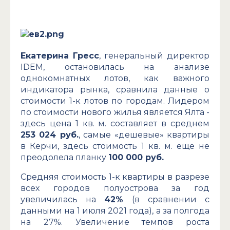
Екатерина Гресс
, генеральный директор
IDEM, остановилась на анализе
однокомнатных лотов, как важного
индикатора рынка, сравнила данные о
стоимости 1-к лотов по городам. Лидером
по стоимости нового жилья является Ялта -
здесь цена 1 кв. м. составляет в среднем
253 024 руб.
, самые «дешевые» квартиры
в Керчи, здесь стоимость 1 кв. м. еще не
преодолела планку
100 000 руб.
Средняя стоимость 1-к квартиры в разрезе
всех городов полуострова за год
увеличилась на
42%
(в сравнении с
данными на 1 июля 2021 года), а за полгода
на 27%. Увеличение темпов роста