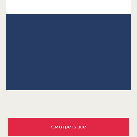
Смотреть все