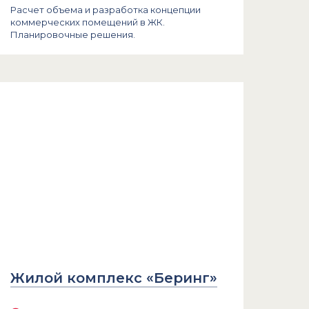
Расчет объема и разработка концепции
коммерческих помещений в ЖК.
Планировочные решения.
Жилой комплекс «Беринг»