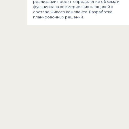
реализации проект, определение объема и
функционала коммерческих площадей в
составе жилого комплекса. Разработка
планировочных решений.