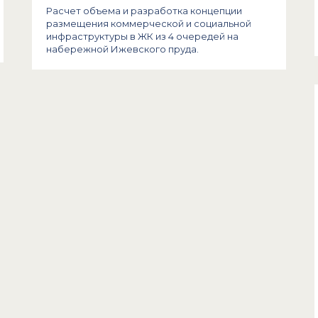
Расчет объема и разработка концепции
размещения коммерческой и социальной
инфраструктуры в ЖК из 4 очередей на
набережной Ижевского пруда.