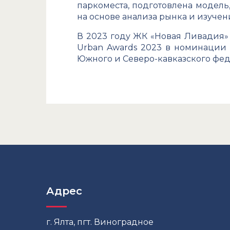
паркоместа, подготовлена модель
на основе анализа рынка и изучен
В 2023 году ЖК «Новая Ливадия
Urban Awards 2023 в номинации
Южного и Северо-кавказского фед
Адрес
г. Ялта, пгт. Виноградное