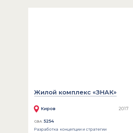
Жилой комплекс «ЗНАК»
Киров
2017
5254
GBA:
Разработка концепции и стратегии