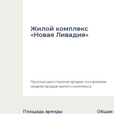
Жилой комплекс
«Новая Ливадия»
Прогноз цен и темпов продаж, построение
модели продаж жилого комплекса
Площадь аренды
Общая 