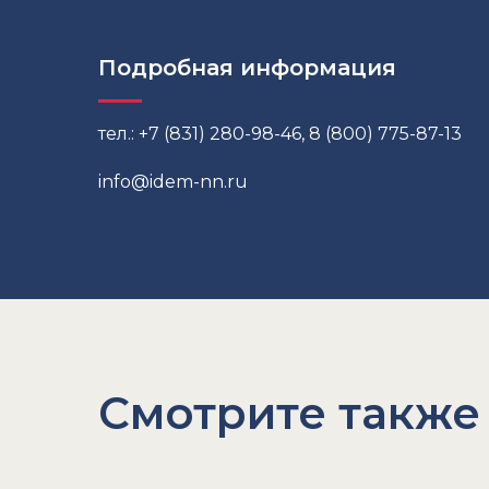
Подробная информация
тел.: +7 (831) 280-98-46, 8 (800) 775-87-13
info@idem-nn.ru
Смотрите также