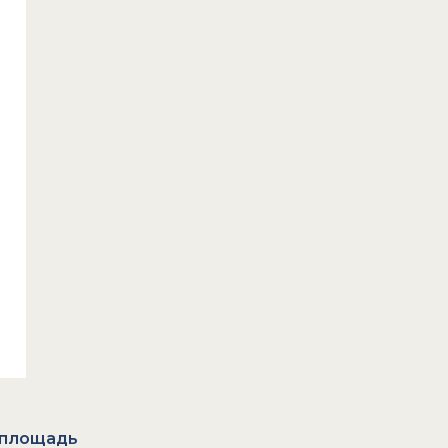
площадь