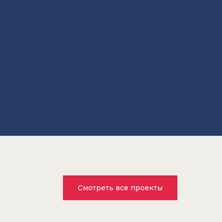
Смотреть все проекты