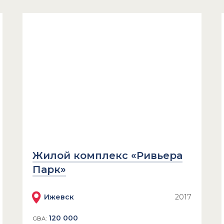
Жилой комплекс «Ривьера
Парк»
Ижевск
2017
120 000
GBA: