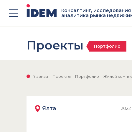
консалтинг, исследования
аналитика рынка недвижи
Проекты
Портфолио
Главная
Проекты
Портфолио
Жилой компле
Ялта
2022