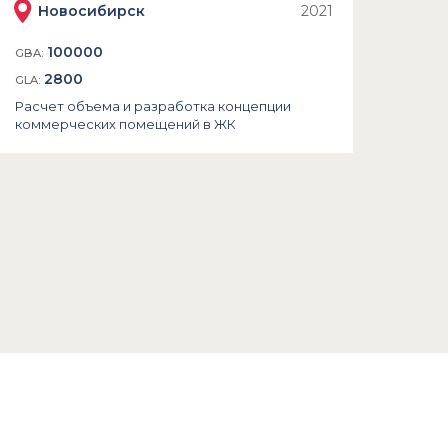
Новосибирск
2021
100000
GBA:
2800
GLA:
Расчет объема и разработка концепции
коммерческих помещений в ЖК