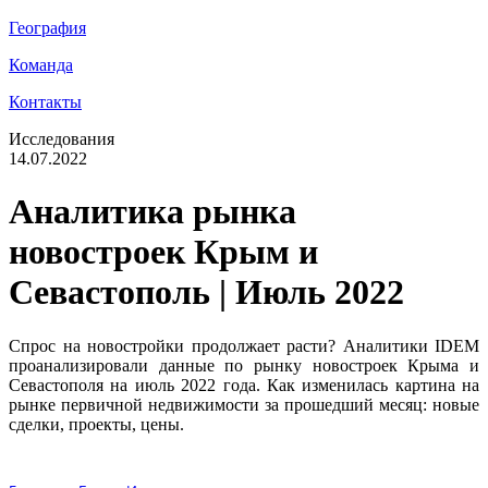
География
Команда
Контакты
Исследования
14.07.2022
Аналитика рынка
новостроек Крым и
Севастополь | Июль 2022
Спрос на новостройки продолжает расти? Аналитики IDEM
проанализировали данные по рынку новостроек Крыма и
Севастополя на июль 2022 года. Как изменилась картина на
рынке первичной недвижимости за прошедший месяц: новые
сделки, проекты, цены.