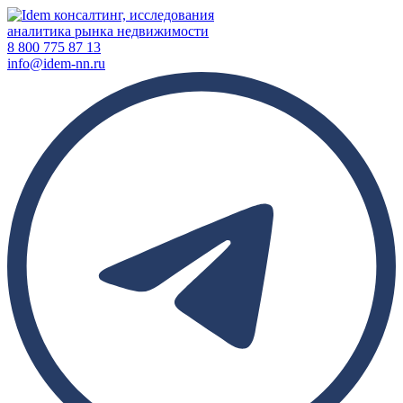
консалтинг, исследования
аналитика рынка недвижимости
8
800 775 87 13
info@idem-nn.ru