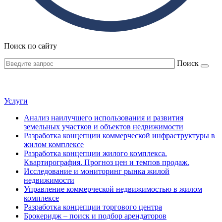
Поиск по сайту
Поиск
Услуги
Анализ наилучшего использования и развития
земельных участков и объектов недвижимости
Разработка концепции коммерческой инфраструктуры в
жилом комплексе
Разработка концепции жилого комплекса.
Квартирография. Прогноз цен и темпов продаж.
Исследование и мониторинг рынка жилой
недвижимости
Управление коммерческой недвижимостью в жилом
комплексе
Разработка концепции торгового центра
Брокеридж – поиск и подбор арендаторов