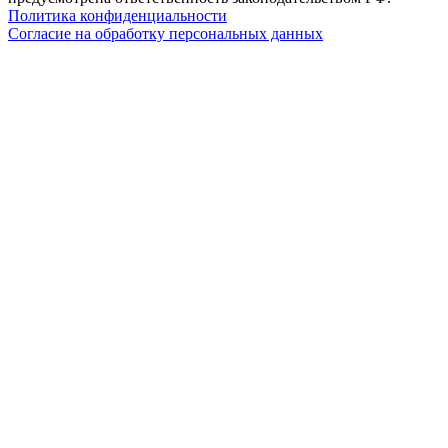
Политика конфиденциальности
Согласие на обработку персональных данных