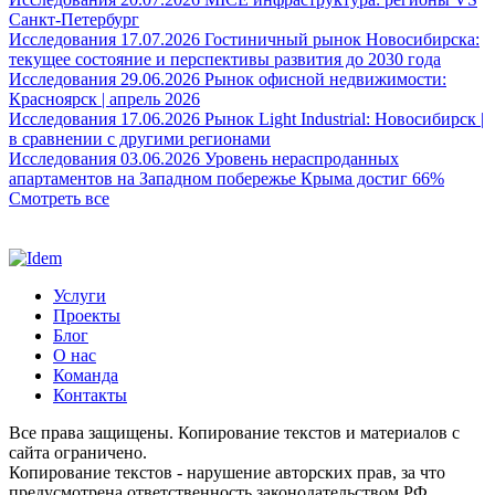
Санкт-Петербург
Исследования
17.07.2026
Гостиничный рынок Новосибирска:
текущее состояние и перспективы развития до 2030 года
Исследования
29.06.2026
Рынок офисной недвижимости:
Красноярск | апрель 2026
Исследования
17.06.2026
Рынок Light Industrial: Новосибирск |
в сравнении с другими регионами
Исследования
03.06.2026
Уровень нераспроданных
апартаментов на Западном побережье Крыма достиг 66%
Смотреть все
Услуги
Проекты
Блог
О нас
Команда
Контакты
Все права защищены. Копирование текстов и материалов с
сайта ограничено.
Копирование текстов - нарушение авторских прав, за что
предусмотрена ответственность законодательством РФ.