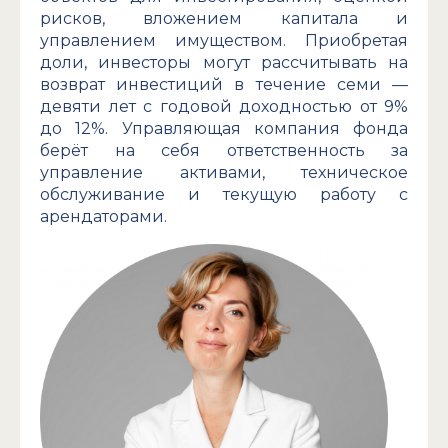
рисков, вложением капитала и
управлением имуществом. Приобретая
доли, инвесторы могут рассчитывать на
возврат инвестиций в течение семи —
девяти лет с годовой доходностью от 9%
до 12%. Управляющая компания фонда
берёт на себя ответственность за
управление активами, техническое
обслуживание и текущую работу с
арендаторами.