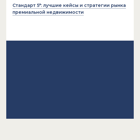
Стандарт 5*: лучшие кейсы и стратегии рынка
премиальной недвижимости