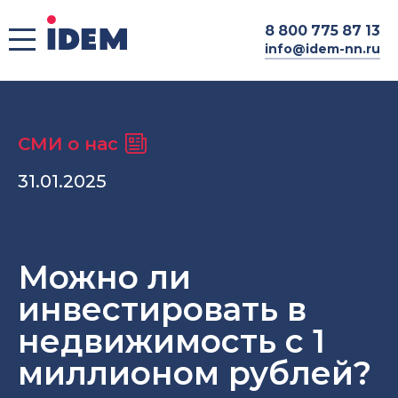
8
800 775 87 13
info@idem-nn.ru
СМИ о нас
31.01.2025
Можно ли
инвестировать в
недвижимость с 1
миллионом рублей?