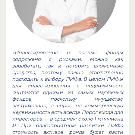
«Инвестирование в паевые фонды
сопряжено с рисками. Можно как
заработать, так и потерять вложенные
средства, поэтому важно ответственно
подходить к выбору ПИФа. В целом ПИФы
для инвестирования в недвижимость
считаются одними из самых надёжных
фондов, поскольку имущество
застраховано, а спрос на коммерческую
недвижимость есть всегда. Порог входа для
инвесторов — в среднем около 1 миллиона
₽. При благоприятном развитии ПИФа
стоимость активов фонда будет расти