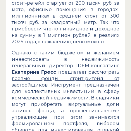
стрит-ретейл стартует от 200 тысяч руб. за
метр, офисные помещения в городах-
миллионниках в среднем стоят от 300
тысяч руб. за квадратный метр. Так что
приобрести что-то ликвидное и доходное
на сумму в 1 миллион рублей в реалиях
2025 года, к сожалению, невозможно.
Однако с таким бюджетом и желанием
инвестировать в недвижимость
генеральный директор IDEM-консалтинг
Екатерина Гресс
предлагает рассмотреть
паевые фонды стрит-ритейл от
застройщиков.
Инструмент предназначен
для коллективных инвестиций в сферу
коммерческой недвижимости. Вкладчики
могут приобретать виртуальные доли
активов фонда, а профессиональные
управляющие при этом занимаются
формированием портфеля, выбором
объектов для инвестирования, оценкой