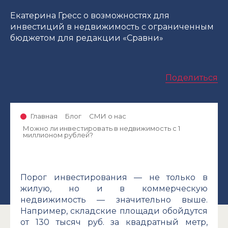
Екатерина Гресс о возможностях для
инвестиций в недвижимость с ограниченным
бюджетом для редакции «Сравни»
Поделиться
Главная
Блог
СМИ о нас
Можно ли инвестировать в недвижимость с 1
миллионом рублей?
Порог инвестирования — не только в
жилую, но и в коммерческую
недвижимость — значительно выше.
Например, складские площади обойдутся
от 130 тысяч руб. за квадратный метр,