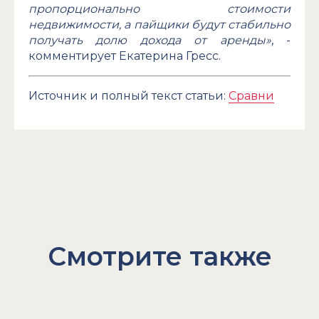
пропорционально стоимости
недвижимости, а пайщики будут стабильно
получать долю дохода от аренды»
, -
комментирует Екатерина Гресс.
Источник и полный текст статьи:
Сравни
Смотрите также