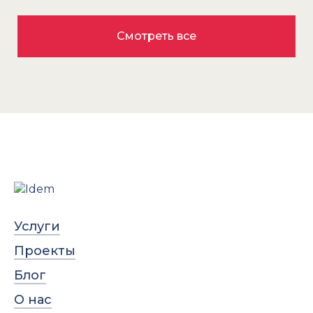
Смотреть все
Услуги
Проекты
Блог
О нас