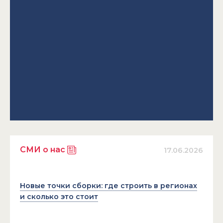
СМИ о нас
17.06.2026
Новые точки сборки: где строить в регионах
и сколько это стоит