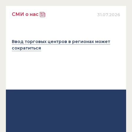
СМИ о нас
31.07.2026
Ввод торговых центров в регионах может
сократиться