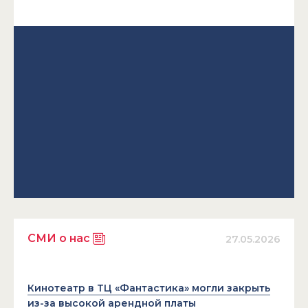
СМИ о нас
27.05.2026
Кинотеатр в ТЦ «Фантастика» могли закрыть
из-за высокой арендной платы